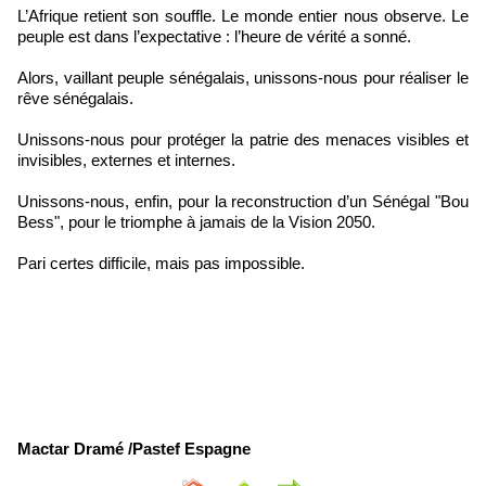
L’Afrique retient son souffle. Le monde entier nous observe. Le
peuple est dans l’expectative : l’heure de vérité a sonné.
Alors, vaillant peuple sénégalais, unissons-nous pour réaliser le
rêve sénégalais.
Unissons-nous pour protéger la patrie des menaces visibles et
invisibles, externes et internes.
Unissons-nous, enfin, pour la reconstruction d’un Sénégal "Bou
Bess", pour le triomphe à jamais de la Vision 2050.
Pari certes difficile, mais pas impossible.
Mactar Dramé /Pastef Espagne