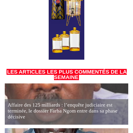
LES ARTICLES LES PLUS COMMENTÉS DE LA
SEMAINE
Affaire des 125 milliards : l’enquête judiciaire est
terminée, le dossier Farba Ngom entre dans sa phase
décisive