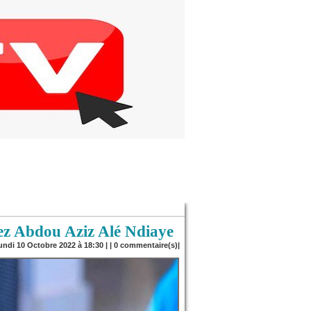
 Abdou Aziz Alé Ndiaye
Lundi 10 Octobre 2022 à 18:30 | |
0
commentaire(s)|