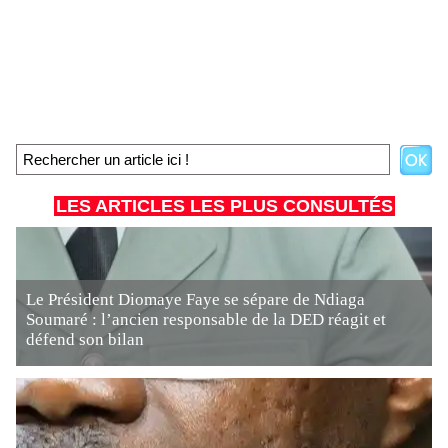
LES ARTICLES LES PLUS CONSULTÉS
Le Président Diomaye Faye se sépare de Ndiaga
Soumaré : l’ancien responsable de la DED réagit et
défend son bilan