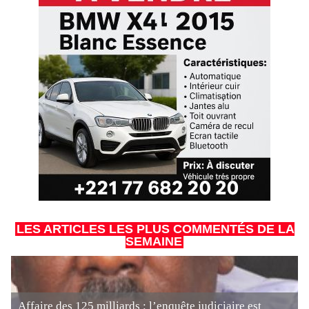
LES ARTICLES LES PLUS COMMENTÉS DE LA
SEMAINE
Affaire des 125 milliards : l’enquête judiciaire est