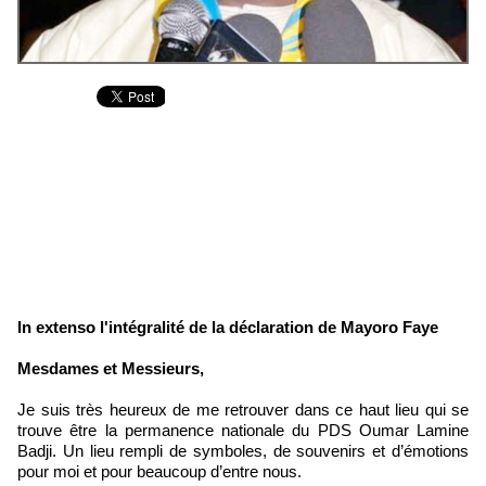
In extenso l'intégralité de la déclaration de Mayoro Faye
Mesdames et Messieurs,
Je suis très heureux de me retrouver dans ce haut lieu qui se
trouve être la permanence nationale du PDS Oumar Lamine
Badji. Un lieu rempli de symboles, de souvenirs et d’émotions
pour moi et pour beaucoup d’entre nous.