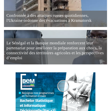
Confrontée à des attaques russes quotidiennes,
l'Ukraine ordonne des évacuations à Kramatorsk
Le Sénégal et la Banque mondiale renforcent leur
partenariat pour améliorer la préparation aux chocs, la
connectivité des territoires agricoles et les perspectives
d’emploi