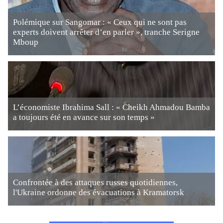
Polémique sur Sangomar : « Ceux qui ne sont pas
experts doivent arrêter d’en parler », tranche Serigne
Mboup
L’économiste Ibrahima Sall : « Cheikh Ahmadou Bamba
a toujours été en avance sur son temps »
Confrontée à des attaques russes quotidiennes,
l'Ukraine ordonne des évacuations à Kramatorsk