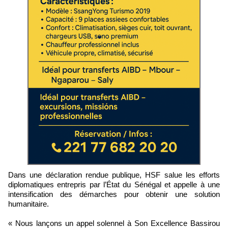
Dans une déclaration rendue publique, HSF salue les efforts
diplomatiques entrepris par l’État du Sénégal et appelle à une
intensification des démarches pour obtenir une solution
humanitaire.
« Nous lançons un appel solennel à Son Excellence Bassirou