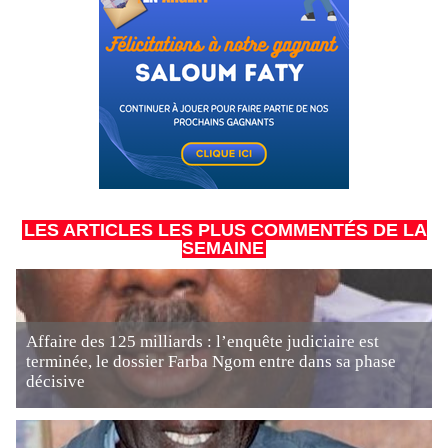
LES ARTICLES LES PLUS COMMENTÉS DE LA
SEMAINE
Affaire des 125 milliards : l’enquête judiciaire est
terminée, le dossier Farba Ngom entre dans sa phase
décisive