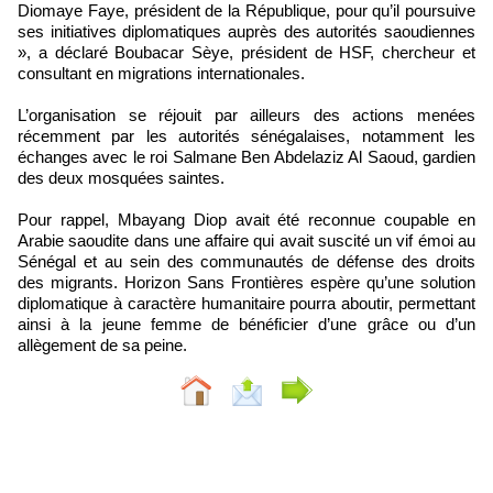
Diomaye Faye, président de la République, pour qu’il poursuive
ses initiatives diplomatiques auprès des autorités saoudiennes
», a déclaré Boubacar Sèye, président de HSF, chercheur et
consultant en migrations internationales.
L’organisation se réjouit par ailleurs des actions menées
récemment par les autorités sénégalaises, notamment les
échanges avec le roi Salmane Ben Abdelaziz Al Saoud, gardien
des deux mosquées saintes.
Pour rappel, Mbayang Diop avait été reconnue coupable en
Arabie saoudite dans une affaire qui avait suscité un vif émoi au
Sénégal et au sein des communautés de défense des droits
des migrants. Horizon Sans Frontières espère qu’une solution
diplomatique à caractère humanitaire pourra aboutir, permettant
ainsi à la jeune femme de bénéficier d’une grâce ou d’un
allègement de sa peine.