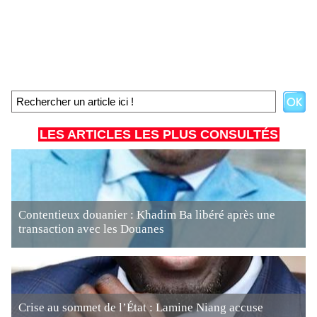
LES ARTICLES LES PLUS CONSULTÉS
Contentieux douanier : Khadim Ba libéré après une
transaction avec les Douanes
Crise au sommet de l’État : Lamine Niang accuse