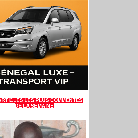
ARTICLES LES PLUS COMMENTÉS
DE LA SEMAINE