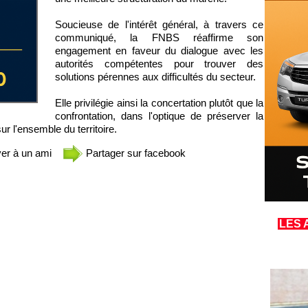
Soucieuse de l'intérêt général, à travers ce
communiqué, la FNBS réaffirme son
engagement en faveur du dialogue avec les
autorités compétentes pour trouver des
solutions pérennes aux difficultés du secteur.
Elle privilégie ainsi la concertation plutôt que la
confrontation, dans l'optique de préserver la
ur l'ensemble du territoire.
er à un ami
Partager sur facebook
LES 