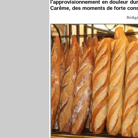
l'approvisionnement en douleur dur
Carême, des moments de forte cons
Rédigé