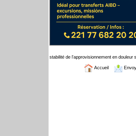
stabilité de l'approvisionnement en douleur s
Accueil
Envoy