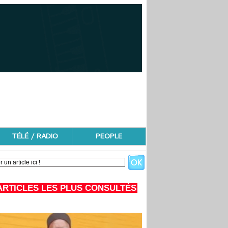
TÉLÉ / RADIO
PEOPLE
ARTICLES LES PLUS CONSULTÉS