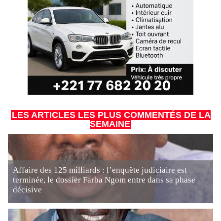
LES ARTICLES LES PLUS COMMENTÉS DE LA
SEMAINE
Affaire des 125 milliards : l’enquête judiciaire est
terminée, le dossier Farba Ngom entre dans sa phase
décisive