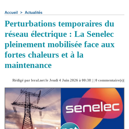
Accueil
>
Actualités
Perturbations temporaires du
réseau électrique : La Senelec
pleinement mobilisée face aux
fortes chaleurs et à la
maintenance
Rédigé par leral.net le Jeudi 4 Juin 2026 à 00:38 | |
0
commentaire(s)|