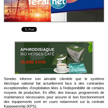
Senelec informe son aimable clientèle que le système
électrique national fait actuellement face à des contraintes
exceptionnelles d'exploitation liées à l'indisponibilité de certains
moyens de production. En effet, des travaux programmés de
maintenance nécessaires pour assurer le bon fonctionnement
des équipements sont en cours notamment sur la centrale
Karpowership (KPS).