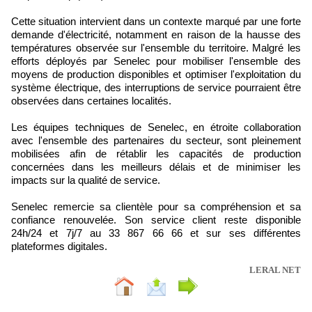
Cette situation intervient dans un contexte marqué par une forte
demande d'électricité, notamment en raison de la hausse des
températures observée sur l'ensemble du territoire. Malgré les
efforts déployés par Senelec pour mobiliser l'ensemble des
moyens de production disponibles et optimiser l'exploitation du
système électrique, des interruptions de service pourraient être
observées dans certaines localités.
Les équipes techniques de Senelec, en étroite collaboration
avec l'ensemble des partenaires du secteur, sont pleinement
mobilisées afin de rétablir les capacités de production
concernées dans les meilleurs délais et de minimiser les
impacts sur la qualité de service.
Senelec remercie sa clientèle pour sa compréhension et sa
confiance renouvelée. Son service client reste disponible
24h/24 et 7j/7 au 33 867 66 66 et sur ses différentes
plateformes digitales.
LERAL NET