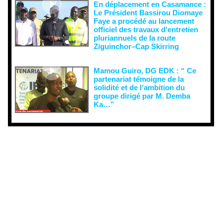
En déplacement en Casamance :
Le Président Bassirou Diomaye
Faye a procédé au lancement
officiel des travaux d’entretien
pluriannuels de la route
Ziguinchor–Cap Skirring
Mamou Guiro, DG EDK : “ Ce
partenariat témoigne de la
solidité et de l’ambition du
groupe dirigé par M. Demba
Ka…”