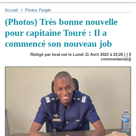
Accueil
>
Photos People
(Photos) Très bonne nouvelle
pour capitaine Touré : Il a
commencé son nouveau job
Rédigé par leral.net le Lundi 11 Avril 2022 à 22:26 | |
0
commentaire(s)|