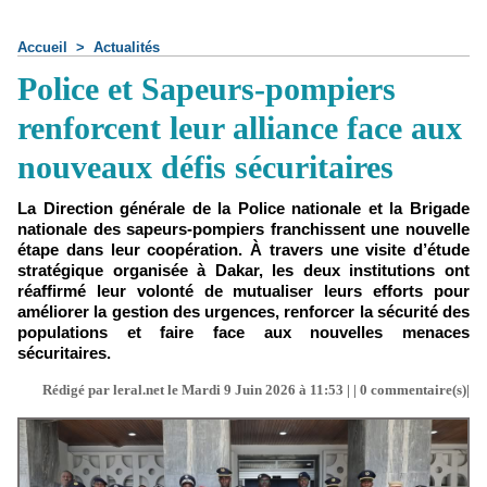
Accueil
>
Actualités
Police et Sapeurs-pompiers
renforcent leur alliance face aux
nouveaux défis sécuritaires
La Direction générale de la Police nationale et la Brigade
nationale des sapeurs-pompiers franchissent une nouvelle
étape dans leur coopération. À travers une visite d’étude
stratégique organisée à Dakar, les deux institutions ont
réaffirmé leur volonté de mutualiser leurs efforts pour
améliorer la gestion des urgences, renforcer la sécurité des
populations et faire face aux nouvelles menaces
sécuritaires.
Rédigé par leral.net le Mardi 9 Juin 2026 à 11:53 | |
0
commentaire(s)|