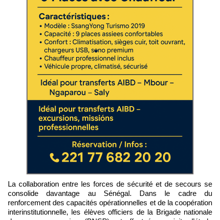
La collaboration entre les forces de sécurité et de secours se
consolide davantage au Sénégal. Dans le cadre du
renforcement des capacités opérationnelles et de la coopération
interinstitutionnelle, les élèves officiers de la Brigade nationale