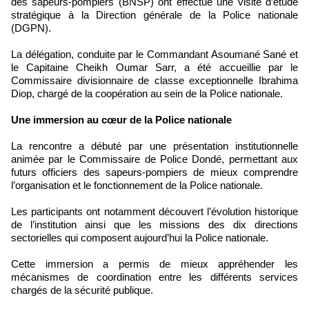
des sapeurs-pompiers (BNSP) ont effectué une visite d’étude
stratégique à la Direction générale de la Police nationale
(DGPN).
La délégation, conduite par le Commandant Asoumané Sané et
le Capitaine Cheikh Oumar Sarr, a été accueillie par le
Commissaire divisionnaire de classe exceptionnelle Ibrahima
Diop, chargé de la coopération au sein de la Police nationale.
Une immersion au cœur de la Police nationale
La rencontre a débuté par une présentation institutionnelle
animée par le Commissaire de Police Dondé, permettant aux
futurs officiers des sapeurs-pompiers de mieux comprendre
l’organisation et le fonctionnement de la Police nationale.
Les participants ont notamment découvert l’évolution historique
de l’institution ainsi que les missions des dix directions
sectorielles qui composent aujourd’hui la Police nationale.
Cette immersion a permis de mieux appréhender les
mécanismes de coordination entre les différents services
chargés de la sécurité publique.