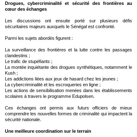
Drogues, cybercriminalité et sécurité des frontières au
cœur des échanges
Les discussions ont ensuite porté sur plusieurs défis
sécuritaires majeurs auxquels le Sénégal est confronté.
Parmi les sujets abordés figurent :
La surveillance des frontières et la lutte contre les passages
clandestins ;
Le trafic de stupéfiants ;
La montée inquiétante des drogues synthétiques, notamment le
Kush ;
Les addictions liées aux jeux de hasard chez les jeunes ;
La cybercriminalité et les escroqueries en ligne ;
Les actions de sensibilisation menées dans les établissements
scolaires à travers le programme Edupolsen.
Ces échanges ont permis aux futurs officiers de mieux
comprendre les nouvelles formes de criminalité qui impactent la
sécurité nationale.
Une meilleure coordination sur le terrain