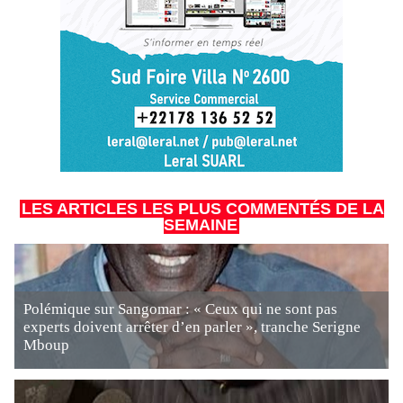
LES ARTICLES LES PLUS COMMENTÉS DE LA
SEMAINE
Polémique sur Sangomar : « Ceux qui ne sont pas
experts doivent arrêter d’en parler », tranche Serigne
Mboup