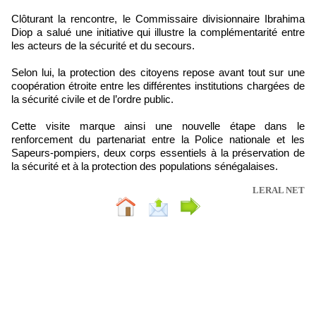
Clôturant la rencontre, le Commissaire divisionnaire Ibrahima
Diop a salué une initiative qui illustre la complémentarité entre
les acteurs de la sécurité et du secours.
Selon lui, la protection des citoyens repose avant tout sur une
coopération étroite entre les différentes institutions chargées de
la sécurité civile et de l’ordre public.
Cette visite marque ainsi une nouvelle étape dans le
renforcement du partenariat entre la Police nationale et les
Sapeurs-pompiers, deux corps essentiels à la préservation de
la sécurité et à la protection des populations sénégalaises.
LERAL NET