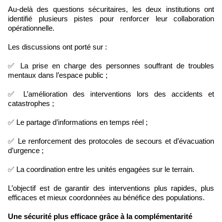
Au-delà des questions sécuritaires, les deux institutions ont
identifié plusieurs pistes pour renforcer leur collaboration
opérationnelle.
Les discussions ont porté sur :
✅ La prise en charge des personnes souffrant de troubles
mentaux dans l’espace public ;
✅ L’amélioration des interventions lors des accidents et
catastrophes ;
✅ Le partage d’informations en temps réel ;
✅ Le renforcement des protocoles de secours et d’évacuation
d’urgence ;
✅ La coordination entre les unités engagées sur le terrain.
L’objectif est de garantir des interventions plus rapides, plus
efficaces et mieux coordonnées au bénéfice des populations.
Une sécurité plus efficace grâce à la complémentarité