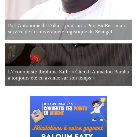
Port Autonome de Dakar : pour un « Port Bu Bess » au
service de la souveraineté logistique du Sénégal
L’économiste Ibrahima Sall : « Cheikh Ahmadou Bamba
a toujours été en avance sur son temps »