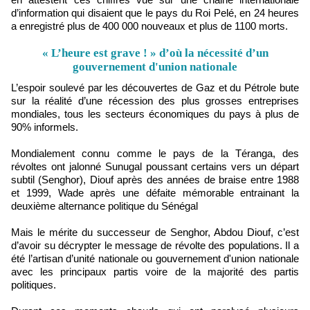
d’information qui disaient que le pays du Roi Pelé, en 24 heures
a enregistré plus de 400 000 nouveaux et plus de 1100 morts.
« L’heure est grave ! » d’où la nécessité d’un
gouvernement d'union nationale
L’espoir soulevé par les découvertes de Gaz et du Pétrole bute
sur la réalité d’une récession des plus grosses entreprises
mondiales, tous les secteurs économiques du pays à plus de
90% informels.
Mondialement connu comme le pays de la Téranga, des
révoltes ont jalonné Sunugal poussant certains vers un départ
subtil (Senghor), Diouf après des années de braise entre 1988
et 1999, Wade après une défaite mémorable entrainant la
deuxième alternance politique du Sénégal
Mais le mérite du successeur de Senghor, Abdou Diouf, c’est
d’avoir su décrypter le message de révolte des populations. Il a
été l’artisan d’unité nationale ou gouvernement d'union nationale
avec les principaux partis voire de la majorité des partis
politiques.