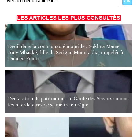
LES ARTICLES LES PLUS CONSULTÉS
Deuil dans la communauté mouride : Sokhna Mame
Amy Mbacké, fille de Serigne Mountakha, rappelée à
Dieu en France
Déclaration de patrimoine : le Garde des Sceaux somme
les retardataires de se mettre en règle