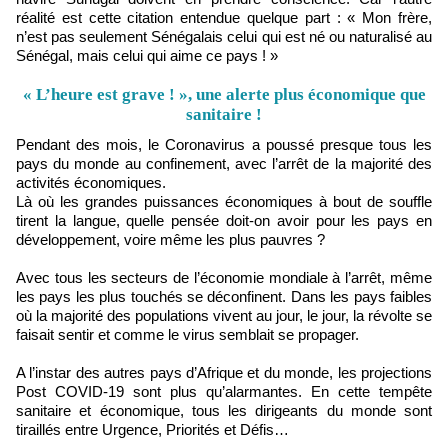
réalité est cette citation entendue quelque part : « Mon frère,
n’est pas seulement Sénégalais celui qui est né ou naturalisé au
Sénégal, mais celui qui aime ce pays ! »
« L’heure est grave ! », une alerte plus économique que
sanitaire !
Pendant des mois, le Coronavirus a poussé presque tous les
pays du monde au confinement, avec l’arrêt de la majorité des
activités économiques.
Là où les grandes puissances économiques à bout de souffle
tirent la langue, quelle pensée doit-on avoir pour les pays en
développement, voire même les plus pauvres ?
Avec tous les secteurs de l’économie mondiale à l’arrêt, même
les pays les plus touchés se déconfinent. Dans les pays faibles
où la majorité des populations vivent au jour, le jour, la révolte se
faisait sentir et comme le virus semblait se propager.
A l’instar des autres pays d’Afrique et du monde, les projections
Post COVID-19 sont plus qu’alarmantes. En cette tempête
sanitaire et économique, tous les dirigeants du monde sont
tiraillés entre Urgence, Priorités et Défis…