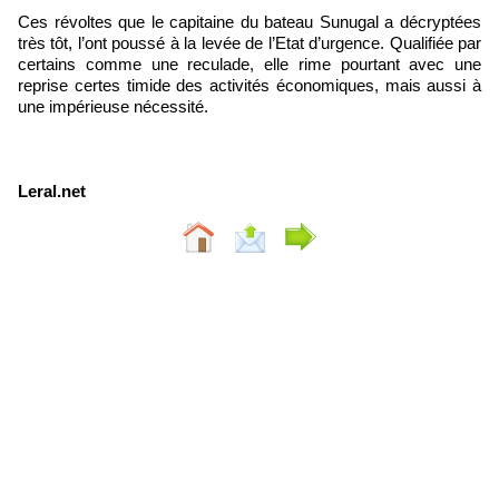
Ces révoltes que le capitaine du bateau Sunugal a décryptées
très tôt, l’ont poussé à la levée de l’Etat d’urgence. Qualifiée par
certains comme une reculade, elle rime pourtant avec une
reprise certes timide des activités économiques, mais aussi à
une impérieuse nécessité.
Leral.net