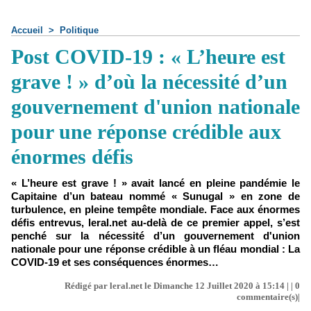
Accueil
>
Politique
Post COVID-19 : « L’heure est
grave ! » d’où la nécessité d’un
gouvernement d'union nationale
pour une réponse crédible aux
énormes défis
« L’heure est grave ! » avait lancé en pleine pandémie le
Capitaine d’un bateau nommé « Sunugal » en zone de
turbulence, en pleine tempête mondiale. Face aux énormes
défis entrevus, leral.net au-delà de ce premier appel, s’est
penché sur la nécessité d’un gouvernement d'union
nationale pour une réponse crédible à un fléau mondial : La
COVID-19 et ses conséquences énormes…
Rédigé par leral.net le Dimanche 12 Juillet 2020 à 15:14 | |
0
commentaire(s)|