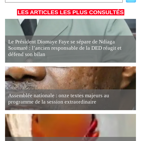
LES ARTICLES LES PLUS CONSULTÉS
Le Président Diomaye Faye se sépare de Ndiaga
Soumaré : l’ancien responsable de la DED réagit et
défend son bilan
Assemblée nationale : onze textes majeurs au
programme de la session extraordinaire