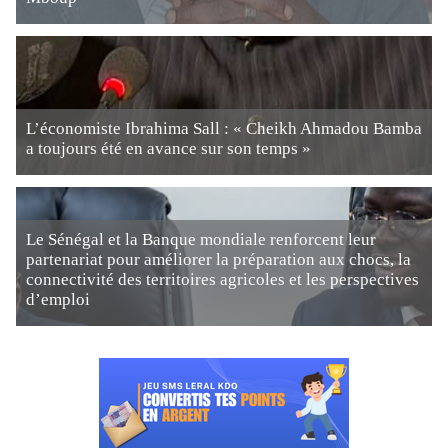
L’économiste Ibrahima Sall : « Cheikh Ahmadou Bamba
a toujours été en avance sur son temps »
Le Sénégal et la Banque mondiale renforcent leur
partenariat pour améliorer la préparation aux chocs, la
connectivité des territoires agricoles et les perspectives
d’emploi