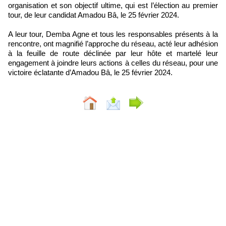
organisation et son objectif ultime, qui est l’élection au premier
tour, de leur candidat Amadou Bâ, le 25 février 2024.
A leur tour, Demba Agne et tous les responsables présents à la
rencontre, ont magnifié l’approche du réseau, acté leur adhésion
à la feuille de route déclinée par leur hôte et martelé leur
engagement à joindre leurs actions à celles du réseau, pour une
victoire éclatante d’Amadou Bâ, le 25 février 2024.