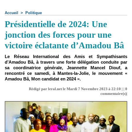
Accueil
>
Politique
Présidentielle de 2024: Une
jonction des forces pour une
victoire éclatante d’Amadou Bâ
Le Réseau International des Amis et Sympathisants
d’Amadou Bâ, à travers une forte délégation conduite par
sa coordinatrice générale, Jeannette Mancel Diouf, a
rencontré ce samedi, à Mantes-la-Jolie, le mouvement «
Amadou Bâ, Mon candidat en 2024 ».
Rédigé par leral.net le Mardi 7 Novembre 2023 à 22:10 | |
0
commentaire(s)|