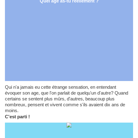
Quel âge as-tu réellement ?
Qui n'a jamais eu cette étrange sensation, en entendant
évoquer son age, que l'on parlait de quelqu'un d'autre? Quand
certains se sentent plus mûrs, d'autres, beaucoup plus
nombreux, pensent et vivent comme s'ils avaient dix ans de
moins.
C'est parti !