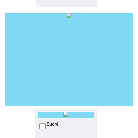
Sucré