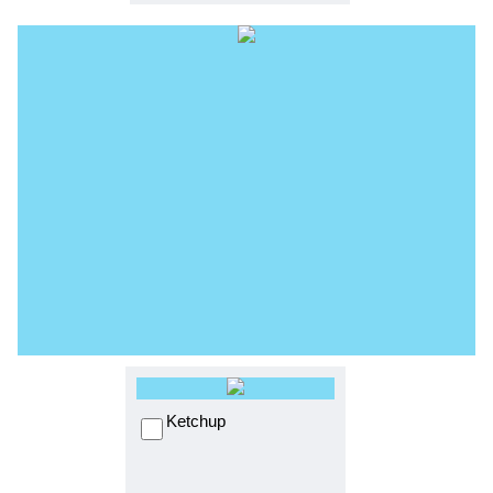
Ketchup