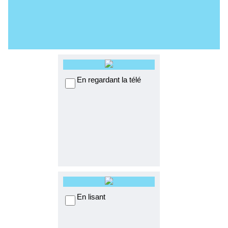
En regardant la télé
En lisant