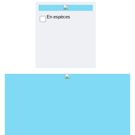
En espèces