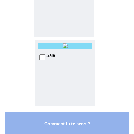
Salé
Comment tu te sens ?