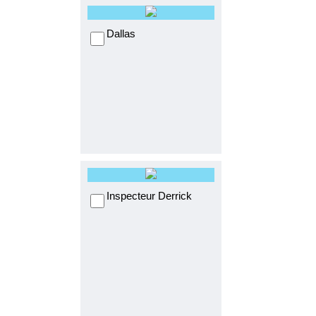
Dallas
Inspecteur Derrick