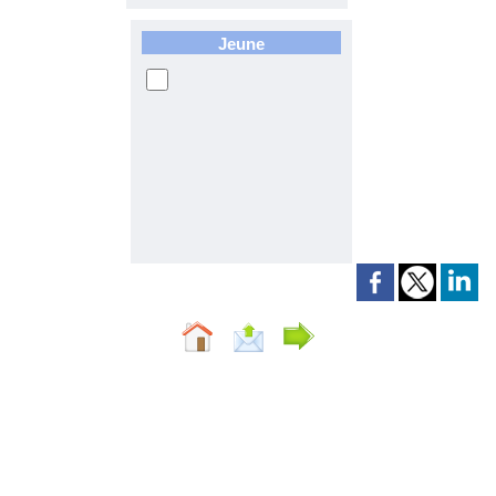
Jeune