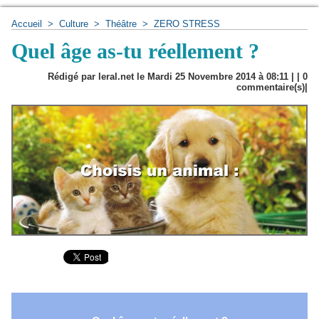
Accueil
>
Culture
>
Théâtre
>
ZERO STRESS
Quel âge as-tu réellement ?
Rédigé par leral.net le Mardi 25 Novembre 2014 à 08:11 | |
0
commentaire(s)|