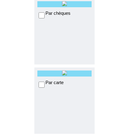
Par chèques
Par carte