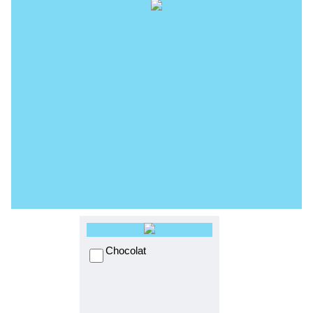
Chocolat