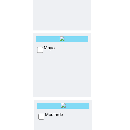
Mayo
Moutarde