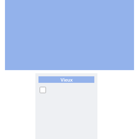
Vieux