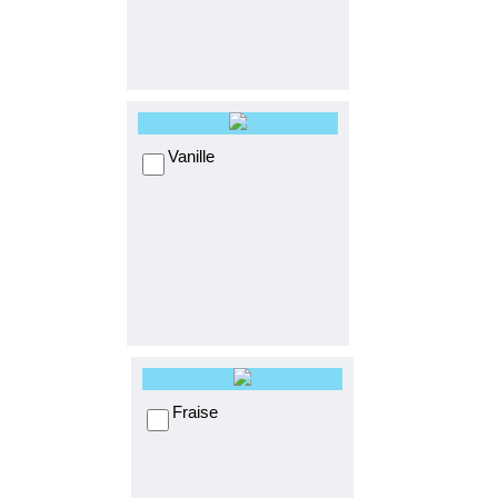
Vanille
Fraise