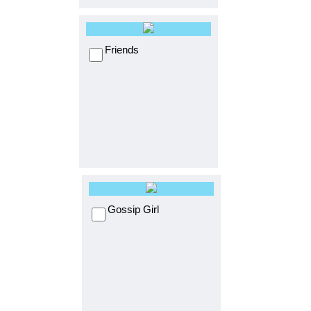
Friends
Gossip Girl