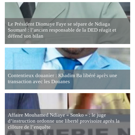
Le Président Diomaye Faye se sépare de Ndiaga
Soumaré : l’ancien responsable de la DED réagit et
défend son bilan
Contentieux douanier : Khadim Ba libéré après une
transaction avec les Douanes
Affaire Mouhamed Ndiaye « Sonko » : le juge
d’instruction ordonne une liberté provisoire après la
clôture de l’enquête