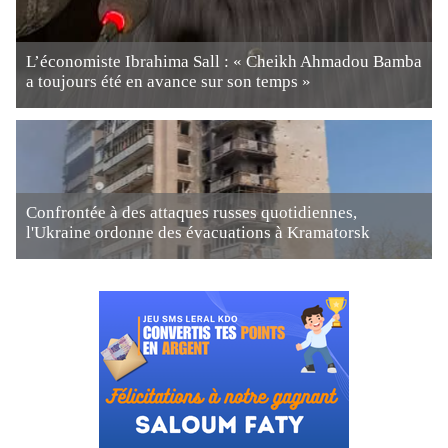
L’économiste Ibrahima Sall : « Cheikh Ahmadou Bamba
a toujours été en avance sur son temps »
Confrontée à des attaques russes quotidiennes,
l'Ukraine ordonne des évacuations à Kramatorsk