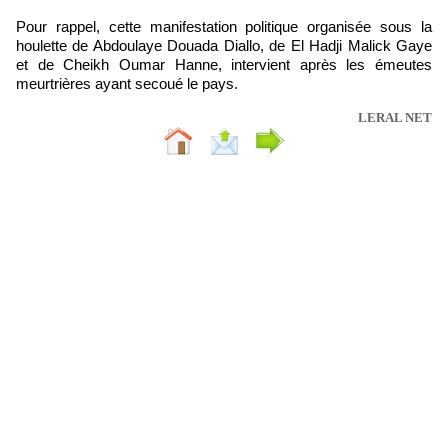
Pour rappel, cette manifestation politique organisée sous la
houlette de Abdoulaye Douada Diallo, de El Hadji Malick Gaye
et de Cheikh Oumar Hanne, intervient après les émeutes
meurtrières ayant secoué le pays.
LERAL NET