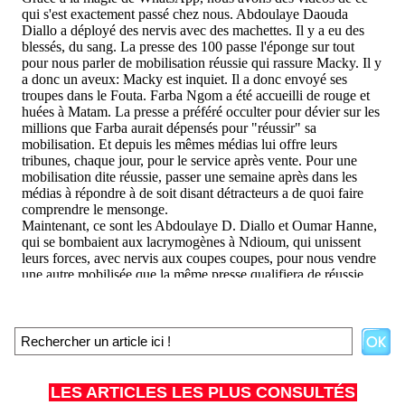
LES ARTICLES LES PLUS CONSULTÉS