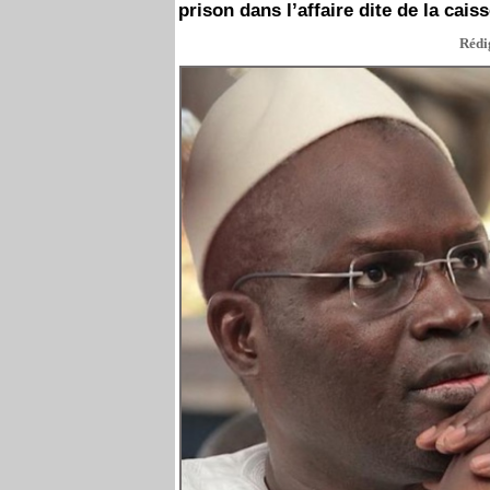
prison dans l’affaire dite de la cais
Rédig