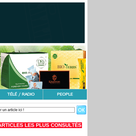
TÉLÉ / RADIO
PEOPLE
ARTICLES LES PLUS CONSULTÉS