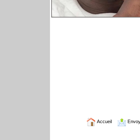
Accueil
Envoy