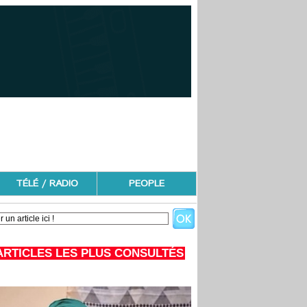
TÉLÉ / RADIO
PEOPLE
ARTICLES LES PLUS CONSULTÉS