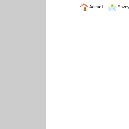
Accueil
Envoy