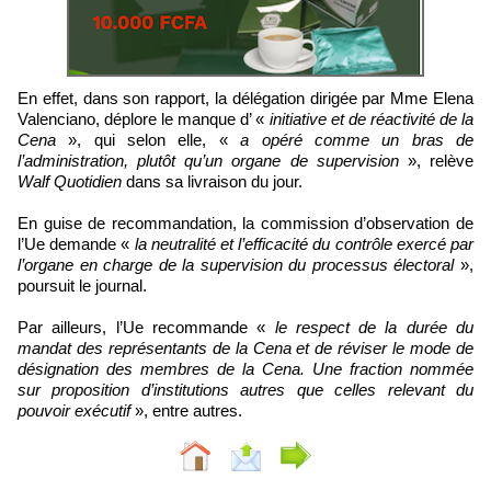
En effet, dans son rapport, la délégation dirigée par Mme Elena
Valenciano, déplore le manque d’ «
initiative et de réactivité de la
Cena
», qui selon elle, «
a opéré comme un bras de
l’administration, plutôt qu’un organe de supervision
», relève
Walf Quotidien
dans sa livraison du jour.
En guise de recommandation, la commission d’observation de
l’Ue demande «
la neutralité et l’efficacité du contrôle exercé par
l’organe en charge de la supervision du processus électoral
»,
poursuit le journal.
Par ailleurs, l’Ue recommande «
le respect de la durée du
mandat des représentants de la Cena et de réviser le mode de
désignation des membres de la Cena. Une fraction nommée
sur proposition d’institutions autres que celles relevant du
pouvoir exécutif
», entre autres.