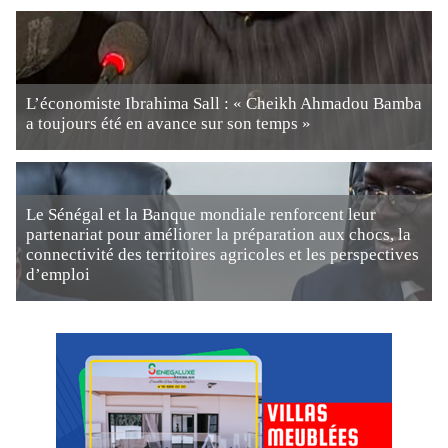
L’économiste Ibrahima Sall : « Cheikh Ahmadou Bamba
a toujours été en avance sur son temps »
Le Sénégal et la Banque mondiale renforcent leur
partenariat pour améliorer la préparation aux chocs, la
connectivité des territoires agricoles et les perspectives
d’emploi