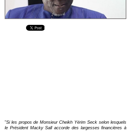
"
Si les propos de Monsieur Cheikh Yérim Seck selon lesquels
le Président Macky Sall accorde des largesses financières à