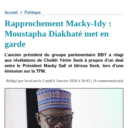
Accueil
>
Politique
Rapprochement Macky-Idy :
Moustapha Diakhaté met en
garde
L’ancien président du groupe parlementaire BBY a réagi
aux révélations de Cheikh Yérim Seck à propos d’un deal
entre le Président Macky Sall et Idrissa Seck, lors d’une
émission sur la TFM.
Rédigé par leral.net le Lundi 6 Janvier 2020 à 10:42 | |
0
commentaire(s)|