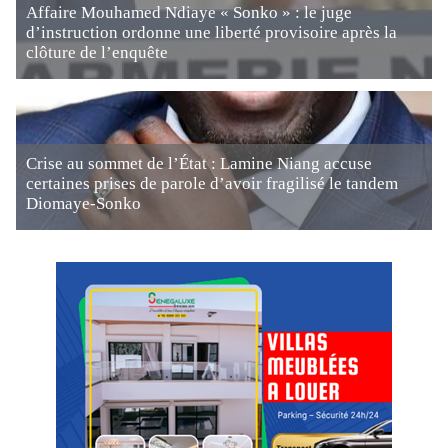
Affaire Mouhamed Ndiaye « Sonko » : le juge
d’instruction ordonne une liberté provisoire après la
clôture de l’enquête
Crise au sommet de l’État : Lamine Niang accuse
certaines prises de parole d’avoir fragilisé le tandem
Diomaye-Sonko