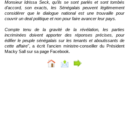
Monsieur Idrissa Seck, qu’ils se sont parlés et sont tombés
d’accord, son exacts, les Sénégalais peuvent légitimement
considérer que le dialogue national est une trouvaille pour
couvrir un deal politique et non pour faire avancer leur pays.
Compte tenu de la gravité de la révélation, les parties
incriminées doivent apporter des réponses précises, pour
édifier le peuple sénégalais sur les tenants et aboutissants de
cette affaire
", a écrit l’ancien ministre-conseiller du Président
Macky Sall sur sa page Facebook.