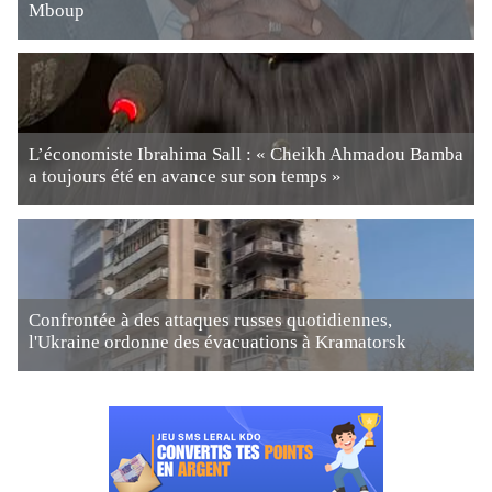
Mboup
L’économiste Ibrahima Sall : « Cheikh Ahmadou Bamba
a toujours été en avance sur son temps »
Confrontée à des attaques russes quotidiennes,
l'Ukraine ordonne des évacuations à Kramatorsk