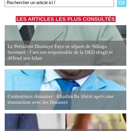
LES ARTICLES LES PLUS CONSULTÉS
Le Président Diomaye Faye se sépare de Ndiaga
Soumaré : l’ancien responsable de la DED réagit et
défend son bilan
Contentieux douanier : Khadim Ba libéré après une
transaction avec les Douanes