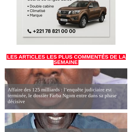
LES ARTICLES LES PLUS COMMENTÉS DE LA
SEMAINE
Affaire des 125 milliards : l’enquête judiciaire est
terminée, le dossier Farba Ngom entre dans sa phase
décisive