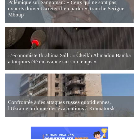
Polémique sur Sangomar : « Ceux qui ne sont pas
experts doivent arrêter d’en parler », tranche Serigne
Mboup
L’économiste Ibrahima Sall : « Cheikh Ahmadou Bamba
a toujours été en avance sur son temps »
Confrontée à des attaques russes quotidiennes,
l'Ukraine ordonne des évacuations à Kramatorsk