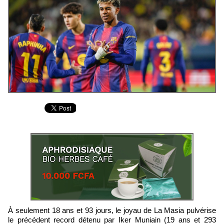
À seulement 18 ans et 93 jours, le joyau de La Masia pulvérise
le précédent record détenu par Iker Muniain (19 ans et 293