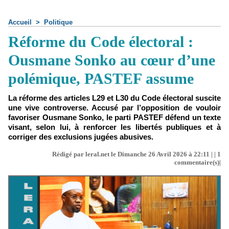
Accueil
>
Politique
Réforme du Code électoral :
Ousmane Sonko au cœur d’une
polémique, PASTEF assume
La réforme des articles L29 et L30 du Code électoral suscite
une vive controverse. Accusé par l’opposition de vouloir
favoriser Ousmane Sonko, le parti PASTEF défend un texte
visant, selon lui, à renforcer les libertés publiques et à
corriger des exclusions jugées abusives.
Rédigé par leral.net le Dimanche 26 Avril 2026 à 22:11 | |
1
commentaire(s)|