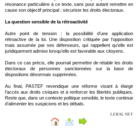
résonance particulière à ce texte, sans pour autant remettre en
cause son objectif principal : sécuriser les droits électoraux.
La question sensible de la rétroactivité
Autre point de tension : la possibilité d’une application
rétroactive de la loi. Une disposition critiquée par l’opposition
mais assumée par ses défenseurs, qui rappellent qu’elle est
juridiquement admise lorsqu’elle est favorable aux citoyens.
Dans ce cas précis, elle pourrait permettre de rétablir les droits
électoraux de personnes sanctionnées sur la base de
dispositions désormais supprimées.
Au final, PASTEF revendique une réforme visant à élargir
l’accès aux droits civiques et à renforcer les libertés publiques.
Reste que, dans un contexte politique sensible, le texte continue
d’alimenter les suspicions et les débats.
LERAL NET