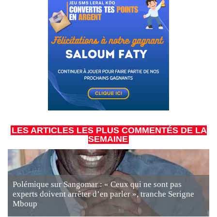
LES ARTICLES LES PLUS COMMENTÉS DE LA
SEMAINE
Polémique sur Sangomar : « Ceux qui ne sont pas
experts doivent arrêter d’en parler », tranche Serigne
Mboup