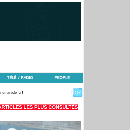
TÉLÉ / RADIO
PEOPLE
ARTICLES LES PLUS CONSULTÉS