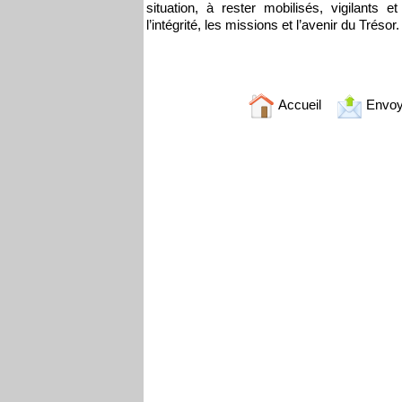
situation, à rester mobilisés, vigilants 
l’intégrité, les missions et l’avenir du Trésor.
Accueil
Envoy