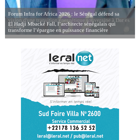
Forum Infra for Africa 2026 : le Sénégal défend sa
vision d'une transition énergétique souveraine à Dar es
El Hadji Mbacké Fall, l’architecte sénégalais qui
Salaam
transforme l’épargne en puissance financière