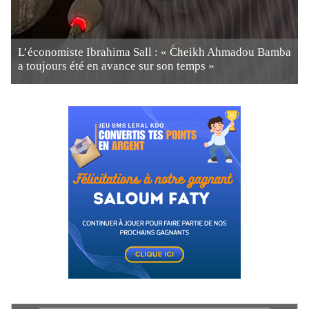
L’économiste Ibrahima Sall : « Cheikh Ahmadou Bamba
a toujours été en avance sur son temps »