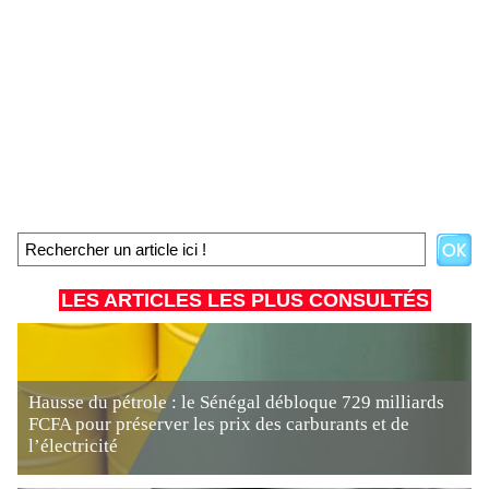
LES ARTICLES LES PLUS CONSULTÉS
Hausse du pétrole : le Sénégal débloque 729 milliards
FCFA pour préserver les prix des carburants et de
l’électricité