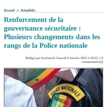
Accueil
>
Actualités
Renforcement de la
gouvernance sécuritaire :
Plusieurs changements dans les
rangs de la Police nationale
Rédigé par leral.net le Samedi 4 Janvier 2025 à 10:35 | |
0
commentaire(s)|