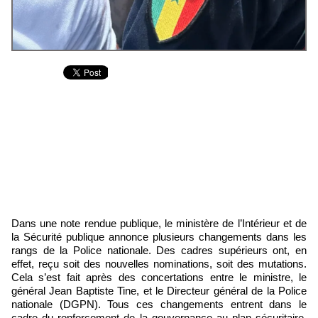
Dans une note rendue publique, le ministère de l’Intérieur et de
la Sécurité publique annonce plusieurs changements dans les
rangs de la Police nationale. Des cadres supérieurs ont, en
effet, reçu soit des nouvelles nominations, soit des mutations.
Cela s’est fait après des concertations entre le ministre, le
général Jean Baptiste Tine, et le Directeur général de la Police
nationale (DGPN). Tous ces changements entrent dans le
cadre du renforcement de la gouvernance au plan sécuritaire,