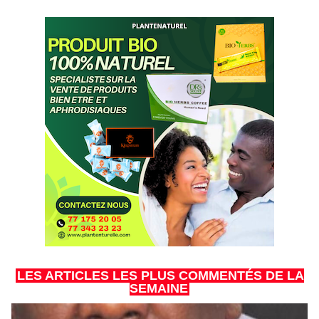
LES ARTICLES LES PLUS COMMENTÉS DE LA
SEMAINE