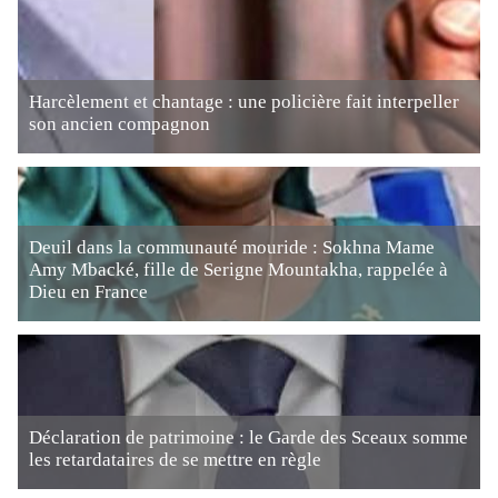
Harcèlement et chantage : une policière fait interpeller
son ancien compagnon
Deuil dans la communauté mouride : Sokhna Mame
Amy Mbacké, fille de Serigne Mountakha, rappelée à
Dieu en France
Déclaration de patrimoine : le Garde des Sceaux somme
les retardataires de se mettre en règle