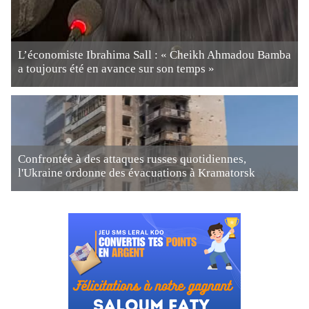
L’économiste Ibrahima Sall : « Cheikh Ahmadou Bamba
a toujours été en avance sur son temps »
Confrontée à des attaques russes quotidiennes,
l'Ukraine ordonne des évacuations à Kramatorsk