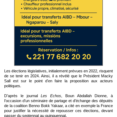
Les élections législatives, initialement prévues en 2022, risquent
de se tenir en 2024. Ainsi, il a révélé que le Président Macky
Sall est sur le point d'en faire la proposition aux acteurs
politiques.
D’après le journal
Les Echos
, Boun Abdallah Dionne, à
l’occasion d’un séminaire de partage et d’échange des députés
de la coalition Benno Bokk Yakaar, a cité en exemple la France
pour justifier la nécessité de repousser ces élections, devant
passer du septennat au quinquennat.