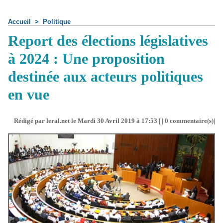
Accueil
>
Politique
Report des élections législatives
à 2024 : Une proposition
destinée aux acteurs politiques
en vue
Rédigé par leral.net le Mardi 30 Avril 2019 à 17:53 | |
0
commentaire(s)|