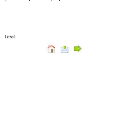
Leral