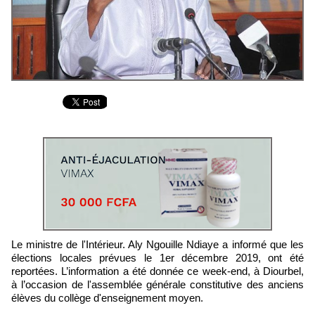
Le ministre de l'Intérieur. Aly Ngouille Ndiaye a informé que les
élections locales prévues le 1er décembre 2019, ont été
reportées. L’information a été donnée ce week-end, à Diourbel,
à l’occasion de l'assemblée générale constitutive des anciens
élèves du collège d'enseignement moyen.