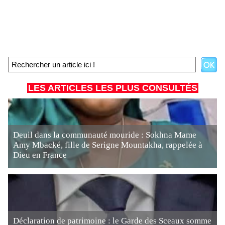
LES ARTICLES LES PLUS CONSULTÉS
Deuil dans la communauté mouride : Sokhna Mame
Amy Mbacké, fille de Serigne Mountakha, rappelée à
Dieu en France
Déclaration de patrimoine : le Garde des Sceaux somme