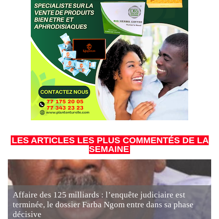
LES ARTICLES LES PLUS COMMENTÉS DE LA
SEMAINE
Affaire des 125 milliards : l’enquête judiciaire est
terminée, le dossier Farba Ngom entre dans sa phase
décisive