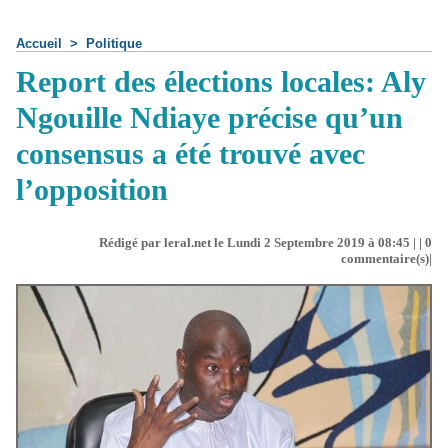
Accueil
>
Politique
Report des élections locales: Aly
Ngouille Ndiaye précise qu’un
consensus a été trouvé avec
l’opposition
Rédigé par leral.net le Lundi 2 Septembre 2019 à 08:45 | |
0
commentaire(s)|