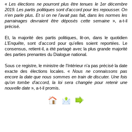
«
Les élections ne pourront plus être tenues le 1er décembre
2019. Les partis politiques sont d'accord pour les repousser. On
n'en parle plus. Et si on ne l'avait pas fait, dans les normes les
parrainages devraient être déposés cette semaine
», a-t-il
précisé.
Et, la majorité des partis politiques, lit-on, dans le quotidien
L’Enquête
, sont d'accord pour qu'elles soient reportées. Le
consensus, retient-il, a été partagé avec la plus grande majorité
des parties prenantes du Dialogue national.
Sous ce registre, le ministre de l'Intérieur n'a pas précisé la date
exacte des élections locales. «
Nous ne connaissons pas
encore la date que nous sommes en train de discuter. Une fois
qu'on tombe d'accord, la loi sera changée pour retenir une
nouvelle date
», a-t-il promis.