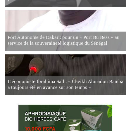
Port Autonome de Dakar : pour un « Port Bu Bess » au
service de la souveraineté logistique du Sénégal
L’économiste Ibrahima Sall : « Cheikh Ahmadou Bamba
a toujours été en avance sur son temps »