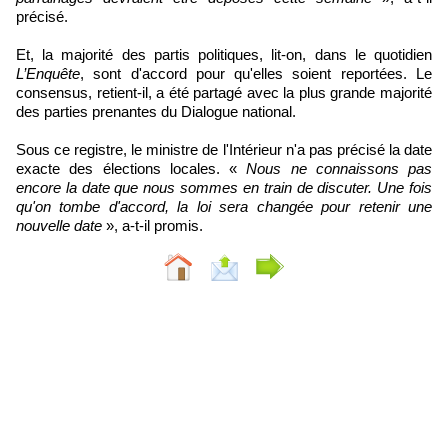
précisé.
Et, la majorité des partis politiques, lit-on, dans le quotidien
L’Enquête
, sont d'accord pour qu'elles soient reportées. Le
consensus, retient-il, a été partagé avec la plus grande majorité
des parties prenantes du Dialogue national.
Sous ce registre, le ministre de l'Intérieur n'a pas précisé la date
exacte des élections locales. «
Nous ne connaissons pas
encore la date que nous sommes en train de discuter. Une fois
qu'on tombe d'accord, la loi sera changée pour retenir une
nouvelle date
», a-t-il promis.