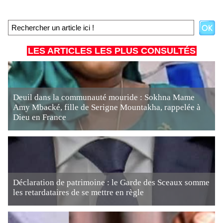
LES ARTICLES LES PLUS CONSULTÉS
Deuil dans la communauté mouride : Sokhna Mame
Amy Mbacké, fille de Serigne Mountakha, rappelée à
Dieu en France
Déclaration de patrimoine : le Garde des Sceaux somme
les retardataires de se mettre en règle