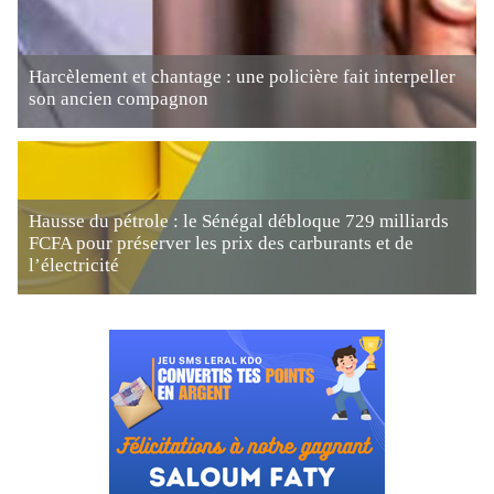
Harcèlement et chantage : une policière fait interpeller
son ancien compagnon
Hausse du pétrole : le Sénégal débloque 729 milliards
FCFA pour préserver les prix des carburants et de
l’électricité