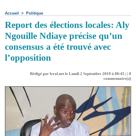
Accueil
>
Politique
Report des élections locales: Aly
Ngouille Ndiaye précise qu’un
consensus a été trouvé avec
l’opposition
Rédigé par leral.net le Lundi 2 Septembre 2019 à 08:45 | |
0
commentaire(s)|