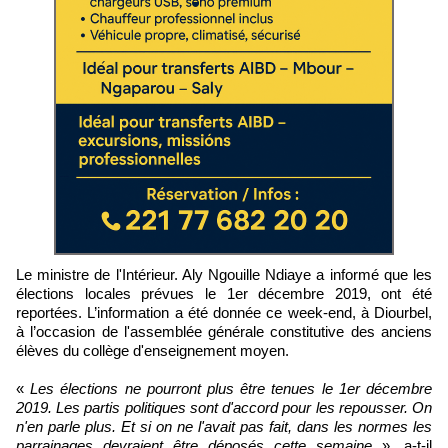
Le ministre de l'Intérieur. Aly Ngouille Ndiaye a informé que les
élections locales prévues le 1er décembre 2019, ont été
reportées. L’information a été donnée ce week-end, à Diourbel,
à l’occasion de l'assemblée générale constitutive des anciens
élèves du collège d'enseignement moyen.
«
Les élections ne pourront plus être tenues le 1er décembre
2019. Les partis politiques sont d'accord pour les repousser. On
n'en parle plus. Et si on ne l'avait pas fait, dans les normes les
parrainages devraient être déposés cette semaine
», a-t-il