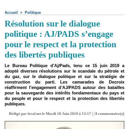
Accueil
>
Politique
Résolution sur le dialogue
politique : AJ/PADS s’engage
pour le respect et la protection
des libertés publiques
Le Bureau Politique d’Aj/Pads, tenu ce 15 juin 2019 a
adopté diverses résolutions sur le scandale du pétrole et
du gaz, sur le dialogue politique et sur la stratégie de
construction du parti. Les camarades de Decroix
réaffirment l’engagement d’AJ/PADS autour des batailles
pour la sauvegarde des intérêts fondamentaux du pays et
du peuple et pour le respect et la protection des libertés
publiques.
Rédigé par leral.net le Mardi 18 Juin 2019 à 13:17 | |
0
commentaire(s)|