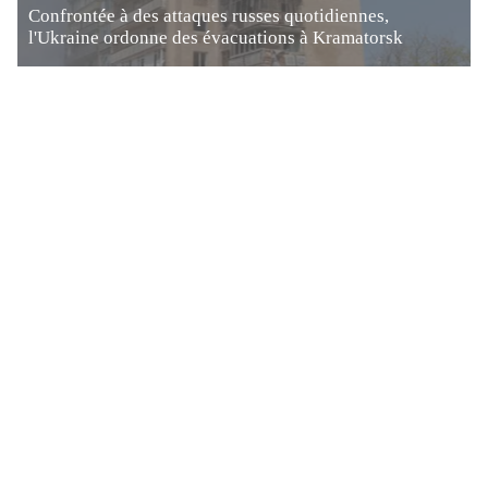
Confrontée à des attaques russes quotidiennes,
l'Ukraine ordonne des évacuations à Kramatorsk