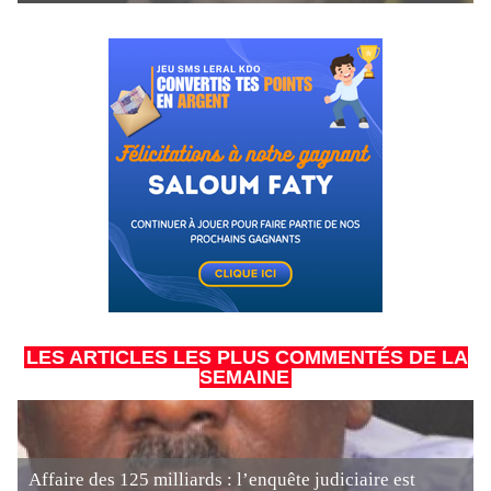
LES ARTICLES LES PLUS COMMENTÉS DE LA
SEMAINE
Affaire des 125 milliards : l’enquête judiciaire est