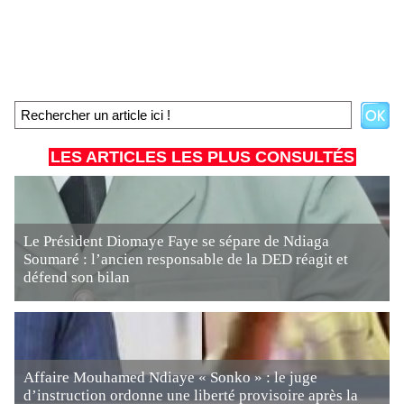
LES ARTICLES LES PLUS CONSULTÉS
Le Président Diomaye Faye se sépare de Ndiaga
Soumaré : l’ancien responsable de la DED réagit et
défend son bilan
Affaire Mouhamed Ndiaye « Sonko » : le juge
d’instruction ordonne une liberté provisoire après la