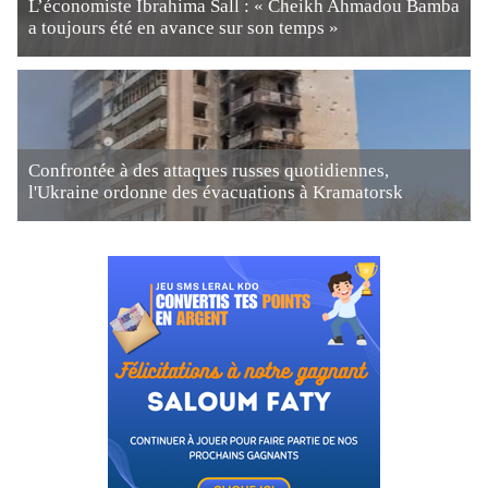
L’économiste Ibrahima Sall : « Cheikh Ahmadou Bamba
a toujours été en avance sur son temps »
Confrontée à des attaques russes quotidiennes,
l'Ukraine ordonne des évacuations à Kramatorsk