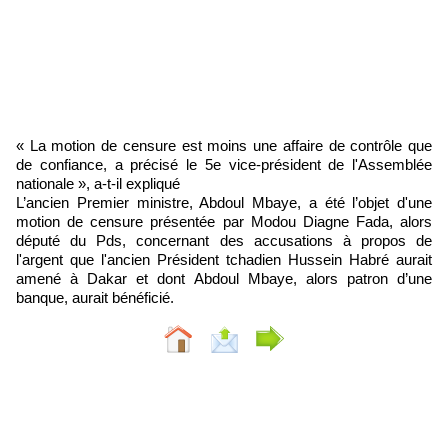
« La motion de censure est moins une affaire de contrôle que
de confiance, a précisé le 5e vice-président de l'Assemblée
nationale », a-t-il expliqué
L’ancien Premier ministre, Abdoul Mbaye, a été l’objet d'une
motion de censure présentée par Modou Diagne Fada, alors
député du Pds, concernant des accusations à propos de
l'argent que l'ancien Président tchadien Hussein Habré aurait
amené à Dakar et dont Abdoul Mbaye, alors patron d’une
banque, aurait bénéficié.