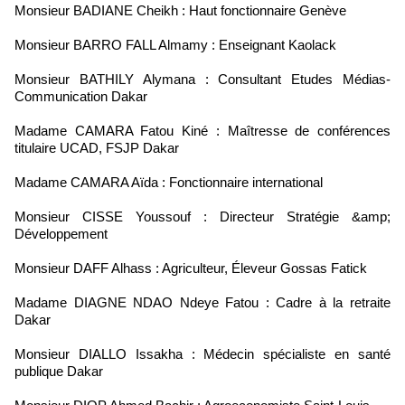
Monsieur BADIANE Cheikh : Haut fonctionnaire Genève
Monsieur BARRO FALL Almamy : Enseignant Kaolack
Monsieur BATHILY Alymana : Consultant Etudes Médias-
Communication Dakar
Madame CAMARA Fatou Kiné : Maîtresse de conférences
titulaire UCAD, FSJP Dakar
Madame CAMARA Aïda : Fonctionnaire international
Monsieur CISSE Youssouf : Directeur Stratégie &amp;
Développement
Monsieur DAFF Alhass : Agriculteur, Éleveur Gossas Fatick
Madame DIAGNE NDAO Ndeye Fatou : Cadre à la retraite
Dakar
Monsieur DIALLO Issakha : Médecin spécialiste en santé
publique Dakar