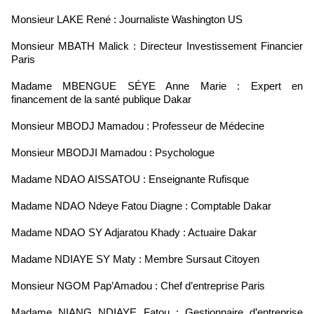
Monsieur LAKE René : Journaliste Washington US
Monsieur MBATH Malick : Directeur Investissement Financier
Paris
Madame MBENGUE SÉYE Anne Marie : Expert en
financement de la santé publique Dakar
Monsieur MBODJ Mamadou : Professeur de Médecine
Monsieur MBODJI Mamadou : Psychologue
Madame NDAO AISSATOU : Enseignante Rufisque
Madame NDAO Ndeye Fatou Diagne : Comptable Dakar
Madame NDAO SY Adjaratou Khady : Actuaire Dakar
Madame NDIAYE SY Maty : Membre Sursaut Citoyen
Monsieur NGOM Pap’Amadou : Chef d’entreprise Paris
Madame NIANG NDIAYE Fatou : Gestionnaire d’entreprise