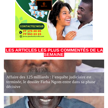
LES ARTICLES LES PLUS COMMENTÉS DE LA
SEMAINE
Affaire des 125 milliards : l’enquête judiciaire est
terminée, le dossier Farba Ngom entre dans sa phase
décisive