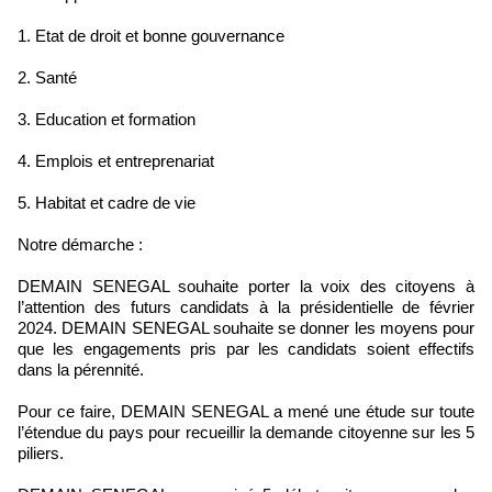
1. Etat de droit et bonne gouvernance
2. Santé
3. Education et formation
4. Emplois et entreprenariat
5. Habitat et cadre de vie
Notre démarche :
DEMAIN SENEGAL souhaite porter la voix des citoyens à
l’attention des futurs candidats à la présidentielle de février
2024. DEMAIN SENEGAL souhaite se donner les moyens pour
que les engagements pris par les candidats soient effectifs
dans la pérennité.
Pour ce faire, DEMAIN SENEGAL a mené une étude sur toute
l’étendue du pays pour recueillir la demande citoyenne sur les 5
piliers.