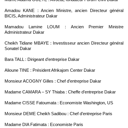
Amadou KANE : Ancien Ministre, ancien Directeur général
BICIS, Administrateur Dakar
Mamadou Lamine LOUM : Ancien Premier Ministre
Administrateur Dakar
Cheikh Tidiane MBAYE : Investisseur ancien Directeur général
Sonatel Dakar
Bara TALL : Dirigeant d’entreprise Dakar
Alioune TINE : Président Afrikajom Center Dakar
Monsieur ACOGNY Gilles : Chef d’entreprise Dakar
Madame CAMARA – SY Thiaba : Cheffe d’entreprise Dakar
Madame CISSE Fatoumata : Economiste Washington, US
Monsieur DEME Cheikh Sadibou : Chef d’entreprise Paris
Madame DIA Fatimata : Economiste Paris