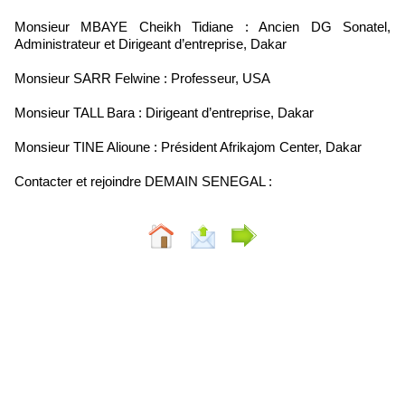
Monsieur MBAYE Cheikh Tidiane : Ancien DG Sonatel,
Administrateur et Dirigeant d’entreprise, Dakar
Monsieur SARR Felwine : Professeur, USA
Monsieur TALL Bara : Dirigeant d’entreprise, Dakar
Monsieur TINE Alioune : Président Afrikajom Center, Dakar
Contacter et rejoindre DEMAIN SENEGAL :