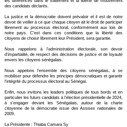
les différences dans le traitement et la liberté de mouvement
des candidats déclarés.
La justice et la démocratie doivent prévaloir et il est de notre
devoir de veiller à ce que chaque citoyen ait le droit de participer
librement au processus électoral, conformément aux lois de
notre pays. C’est dans ces conditions que la liberté des
citoyens de choisir librement leur Président, sera garantie.
Nous rappelons à l'administration électorale, son devoir
d'impartialité, de respect des décisions de justice et de loyauté
envers les citoyens sénégalais.
Nous appelons l'ensemble des citoyens sénégalais, à se
mobiliser pour défendre les principes démocratiques et garantir
l'intégrité du processus électoral au Sénégal.
Enfin, nous invitons les leaders politiques de tous bords et en
particulier les futurs candidats à l'élection présidentielle de 2024,
à s'engager devant les Sénégalais, autour de la charte
citoyenne de la démocratie issue des Assises nationales de
2009.
La Présidente : Thiaba Camara Sy