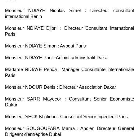
Monsieur NDIAYE Nicolas Simel : Directeur consultant
international Bénin
Monsieur NDIAYE Djibril : Directeur Consultant international
Paris
Monsieur NDIAYE Simon : Avocat Paris
Monsieur NDIAYE Paul : Adjoint administratif Dakar
Madame NDIAYE Penda : Manager Consultante internationale
Paris
Monsieur NDOUR Denis : Directeur Association Dakar
Monsieur SARR Mayecor : Consultant Senior Economiste
Dakar
Monsieur SECK Khalidou : Consultant Senior Ingénieur Paris
Monsieur SOUGOUFARA Mama : Ancien Directeur Général
Dirigeant d’entreprise Dubai