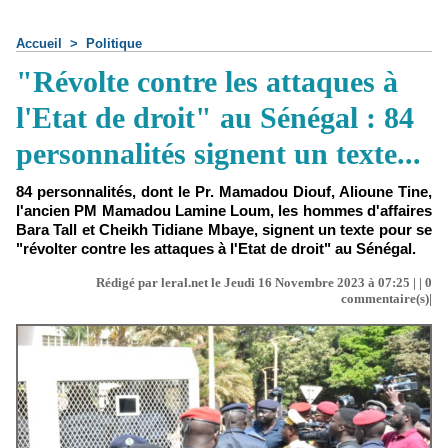
Accueil
>
Politique
"Révolte contre les attaques à
l'Etat de droit" au Sénégal : 84
personnalités signent un texte...
84 personnalités, dont le Pr. Mamadou Diouf, Alioune Tine,
l'ancien PM Mamadou Lamine Loum, les hommes d'affaires
Bara Tall et Cheikh Tidiane Mbaye, signent un texte pour se
"révolter contre les attaques à l'Etat de droit" au Sénégal.
Rédigé par leral.net le Jeudi 16 Novembre 2023 à 07:25 | |
0
commentaire(s)|