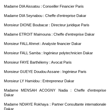
Madame DIA Aissatou : Conseiller Financier Paris
Madame DIA Seynabou : Cheffe d’entreprise Dakar
Monsieur DIONE Boubacar : Directeur juridique Paris
Madame ETROIT Maimouna : Cheffe d’entreprise Dakar
Monsieur FALL Ahmet : Analyste financier Dakar
Monsieur FALL Samba : Ingénieur polytechnicien Dakar
Monsieur FAYE Barthélemy : Avocat Paris
Monsieur GUEYE Doudou Assane : Ingénieur Paris
Monsieur LY Hamidou : Entrepreneur Dakar
Madame MENSAH ACOGNY Nadia : Cheffe d’entreprise
Dakar
Madame NDIAYE Rokhaya : Partner Consultante internationale
Dakar