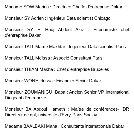
Madame SOW Marina : Directrice Cheffe d’entreprise Dakar
Monsieur SY Adrien : Ingénieur Data scientist Chicago
Monsieur SY El Hadj Abdoul Aziz : Economiste chef
d’entreprise Dakar
Monsieur TALL Mame Makhtar : Ingénieur Data scientist Paris
Monsieur TALL Meïssa : Associé Consultant Paris
Monsieur THIAM Makha : Chef d’entreprise Bruxelles
Monsieur WONE Idrissa : Financier Senior Dakar
Monsieur ZOUMANIGUI Baba : Ancien Senior VP International
Dirigeant d’entreprise
Monsieur BA Abdoul Hameth : Maître de conférences-HDR
Directeur de dpt, université d’Evry-Paris Saclay
Madame BAALBAKI Maha : Consultante internationale Dakar