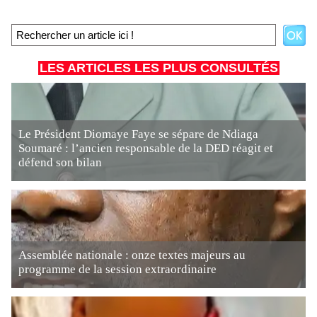
LES ARTICLES LES PLUS CONSULTÉS
Le Président Diomaye Faye se sépare de Ndiaga
Soumaré : l’ancien responsable de la DED réagit et
défend son bilan
Assemblée nationale : onze textes majeurs au
programme de la session extraordinaire