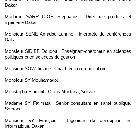
Dakar
Madame SARR DIOH Stéphanie : Directrice produits et
ingénierie Dakar
Monsieur SENE Amadou Lamine : Interprète de conférences
Dakar
Monsieur SIDIBE Doudou : Enseignant-chercheur en sciences
politiques et en sciences de gestion
Monsieur SOW Tidiane : Coach en communication
Monsieur SY Mouhamadou
Moustapha Etudiant : Crans Montana, Suisse
Madame SY Fatimata : Senior consultant en santé publique,
Somone
Monsieur SY François : Ingénieur de conception en
informatique, Dakar