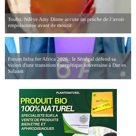
Touba: Ndèye Amy Dione accuse un proche de l’avoir
empoisonnée avant de mourir
Forum Infra for Africa 2026 : le Sénégal défend sa
vision d'une transition énergétique souveraine à Dar es
Salaam