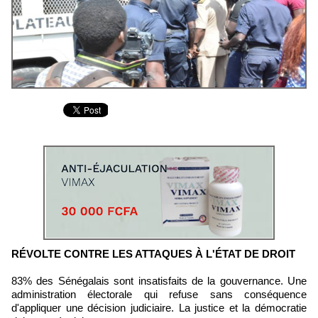
RÉVOLTE CONTRE LES ATTAQUES À L'ÉTAT DE DROIT
83% des Sénégalais sont insatisfaits de la gouvernance. Une
administration électorale qui refuse sans conséquence
d'appliquer une décision judiciaire. La justice et la démocratie