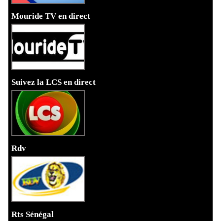
Mouride TV en direct
Suivez la LCS en direct
Rdv
Rts Sénégal