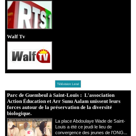
Walf Tv
Télévision Leral
Parc de Guembeul à Saint-Louis : L'association
Action Éducation et Arr Sunu Aalam unissent leurs
forces autour de la préservation de la diversité
biologique.
​La place Abdoulaye Wade de Saint-
Louis a été ce jeudi le lieu de
convergence des jeunes de l’ONG...