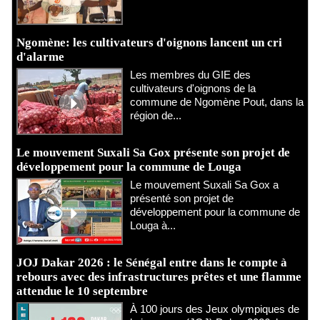
Ngomène: les cultivateurs d'oignons lancent un cri
d'alarme
Les membres du GIE des
cultivateurs d'oignons de la
commune de Ngomène Pout, dans la
région de...
Le mouvement Suxali Sa Gox présente son projet de
développement pour la commune de Louga
Le mouvement Suxali Sa Gox a
présenté son projet de
développement pour la commune de
Louga à...
JOJ Dakar 2026 : le Sénégal entre dans le compte à
rebours avec des infrastructures prêtes et une flamme
attendue le 10 septembre
À 100 jours des Jeux olympiques de