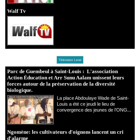
Walf Tv
Télévision Leral
Parc de Guembeul à Saint-Louis : L'association
Action Éducation et Arr Sunu Aalam unissent leurs
forces autour de la préservation de la diversité
biologique.
​La place Abdoulaye Wade de Saint-
Louis a été ce jeudi le lieu de
convergence des jeunes de l’ONG...
Ngomène: les cultivateurs d'oignons lancent un cri
d'alarme