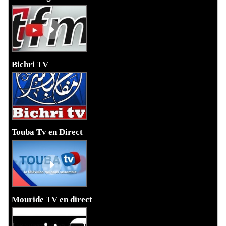
Bichri TV
Touba Tv en Direct
Mouride TV en direct