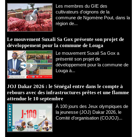
Les membres du GIE des
cultivateurs d'oignons de la
commune de Ngomène Pout, dans la
région de...
Le mouvement Suxali Sa Gox présente son projet de
développement pour la commune de Louga
Le mouvement Suxali Sa Gox a
présenté son projet de
développement pour la commune de
Louga à...
JOJ Dakar 2026 : le Sénégal entre dans le compte à
rebours avec des infrastructures prêtes et une flamme
attendue le 10 septembre
À 100 jours des Jeux olympiques de
la jeunesse (JOJ) Dakar 2026, le
Comité d’organisation (COJOJ)...