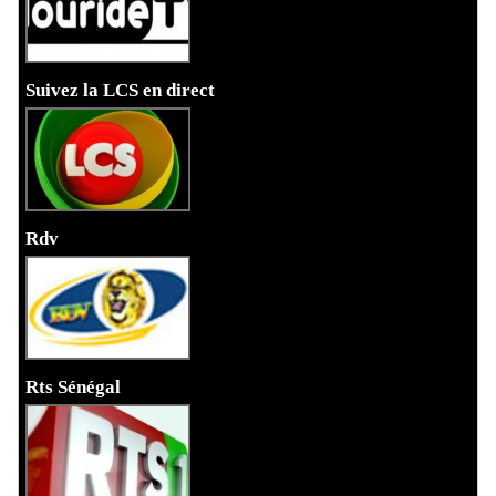
Suivez la LCS en direct
Rdv
Rts Sénégal