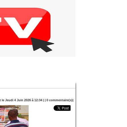
t le Jeudi 4 Juin 2026 à 12:34 | |
0
commentaire(s)|