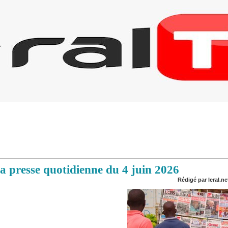
 presse quotidienne du 4 juin 2026
Rédigé par leral.ne