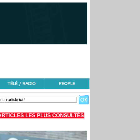
TÉLÉ / RADIO
PEOPLE
ARTICLES LES PLUS CONSULTÉS