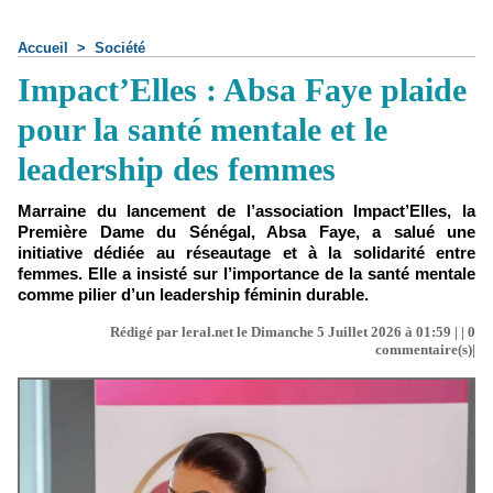
Accueil
>
Société
Impact’Elles : Absa Faye plaide
pour la santé mentale et le
leadership des femmes
Marraine du lancement de l’association Impact’Elles, la
Première Dame du Sénégal, Absa Faye, a salué une
initiative dédiée au réseautage et à la solidarité entre
femmes. Elle a insisté sur l’importance de la santé mentale
comme pilier d’un leadership féminin durable.
Rédigé par leral.net le Dimanche 5 Juillet 2026 à 01:59 | |
0
commentaire(s)|