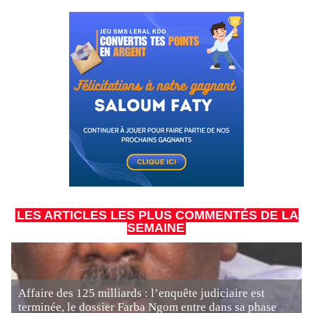
LES ARTICLES LES PLUS COMMENTÉS DE LA
SEMAINE
Affaire des 125 milliards : l’enquête judiciaire est
terminée, le dossier Farba Ngom entre dans sa phase