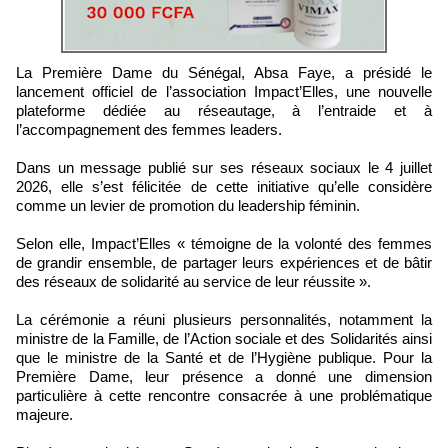
La Première Dame du Sénégal, Absa Faye, a présidé le
lancement officiel de l’association Impact’Elles, une nouvelle
plateforme dédiée au réseautage, à l’entraide et à
l’accompagnement des femmes leaders.
Dans un message publié sur ses réseaux sociaux le 4 juillet
2026, elle s’est félicitée de cette initiative qu’elle considère
comme un levier de promotion du leadership féminin.
Selon elle, Impact’Elles « témoigne de la volonté des femmes
de grandir ensemble, de partager leurs expériences et de bâtir
des réseaux de solidarité au service de leur réussite ».
La cérémonie a réuni plusieurs personnalités, notamment la
ministre de la Famille, de l’Action sociale et des Solidarités ainsi
que le ministre de la Santé et de l’Hygiène publique. Pour la
Première Dame, leur présence a donné une dimension
particulière à cette rencontre consacrée à une problématique
majeure.