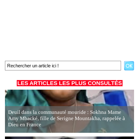
LES ARTICLES LES PLUS CONSULTÉS
Deuil dans la communauté mouride : Sokhna Mame
Amy Mbacké, fille de Serigne Mountakha, rappelée à
Dieu en France