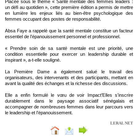
Placée sous le thème « Santé mentale des femmes leaders :
un défi au quotidien », cette première édition a permis de mettre
en lumière les enjeux liés au bien-être psychologique des
femmes occupant des postes de responsabilité.
Absa Faye a rappelé que la santé mentale constitue un facteur
essentiel de l’épanouissement personnel et professionnel.
« Prendre soin de sa santé mentale est une priorité, une
condition essentielle pour exercer un leadership durable et
inspirant », a-t-elle souligné.
La Première Dame a également salué le travail des
organisateurs, des intervenants et des participants, mettant en
avant la qualité des échanges et la richesse des discussions.
Elle a enfin formulé le vœu de voir Impact’Elles s’inscrire
durablement dans le paysage associatif sénégalais et
accompagner de nombreuses femmes dans leur parcours vers
le leadership et l’épanouissement.
LERAL NET