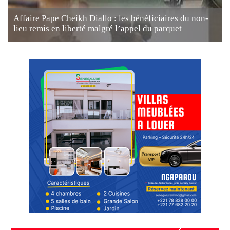
Affaire Pape Cheikh Diallo : les bénéficiaires du non-
lieu remis en liberté malgré l’appel du parquet