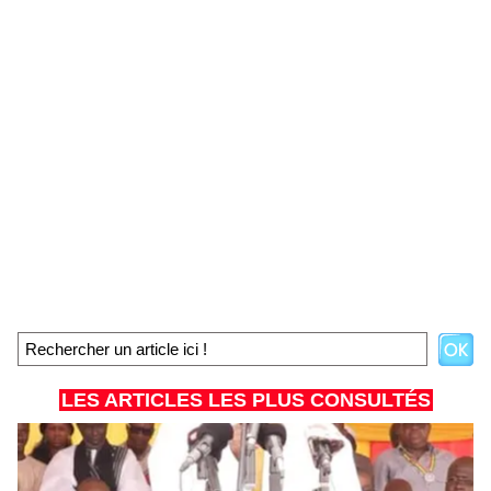
LES ARTICLES LES PLUS CONSULTÉS