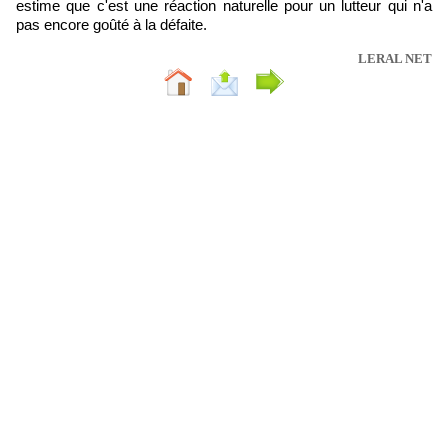
estime que c'est une réaction naturelle pour un lutteur qui n'a
pas encore goûté à la défaite.
LERAL NET