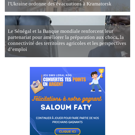
l'Ukraine ordonne des évacuations à Kramatorsk
Le Sénégal et la Banque mondiale renforcent leur
partenariat pour améliorer la préparation aux chocs, la
connectivité des territoires agricoles et les perspectives
d’emploi