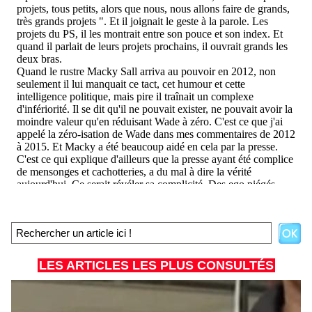
LES ARTICLES LES PLUS CONSULTÉS