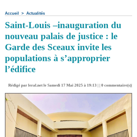
Accueil
>
Actualités
Saint-Louis –inauguration du
nouveau palais de justice : le
Garde des Sceaux invite les
populations à s’approprier
l’édifice
Rédigé par leral.net le Samedi 17 Mai 2025 à 19:13 | |
0
commentaire(s)|