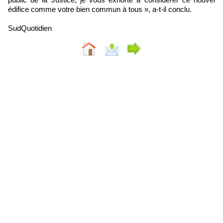
édifice comme votre bien commun à tous », a-t-il conclu.
SudQuotidien