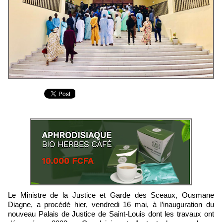
Le Ministre de la Justice et Garde des Sceaux, Ousmane
Diagne, a procédé hier, vendredi 16 mai, à l’inauguration du
nouveau Palais de Justice de Saint-Louis dont les travaux ont