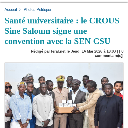
Accueil
>
Photos Politique
Santé universitaire : le CROUS
Sine Saloum signe une
convention avec la SEN CSU
Rédigé par leral.net le Jeudi 14 Mai 2026 à 18:03 | |
0
commentaire(s)|