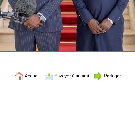
Accueil
Envoyer à un ami
Partager