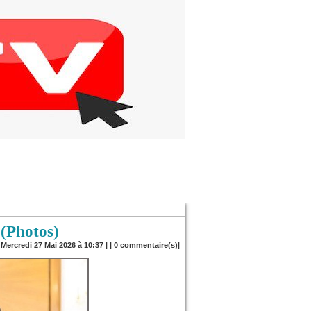
 (Photos)
 Mercredi 27 Mai 2026 à 10:37 | |
0
commentaire(s)|