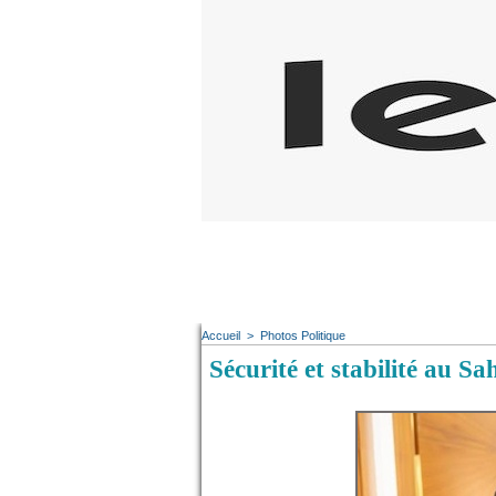
Accueil
>
Photos Politique
Sécurité et stabilité au 