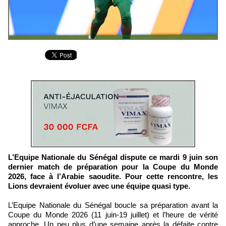
L’Equipe Nationale du Sénégal dispute ce mardi 9 juin son
dernier match de préparation pour la Coupe du Monde
2026, face à l’Arabie saoudite. Pour cette rencontre, les
Lions devraient évoluer avec une équipe quasi type.
L’Equipe Nationale du Sénégal boucle sa préparation avant la
Coupe du Monde 2026 (11 juin-19 juillet) et l’heure de vérité
approche. Un peu plus d’une semaine après la défaite contre