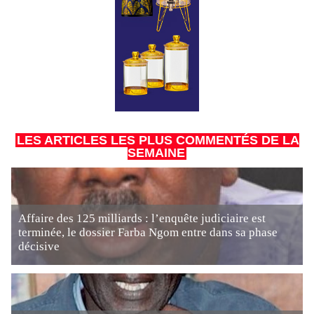
LES ARTICLES LES PLUS COMMENTÉS DE LA
SEMAINE
Affaire des 125 milliards : l’enquête judiciaire est
terminée, le dossier Farba Ngom entre dans sa phase
décisive