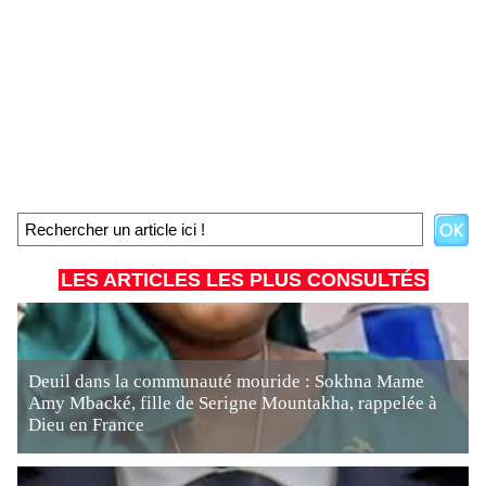
LES ARTICLES LES PLUS CONSULTÉS
Deuil dans la communauté mouride : Sokhna Mame
Amy Mbacké, fille de Serigne Mountakha, rappelée à
Dieu en France