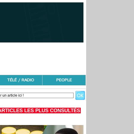
TÉLÉ / RADIO
PEOPLE
ARTICLES LES PLUS CONSULTÉS