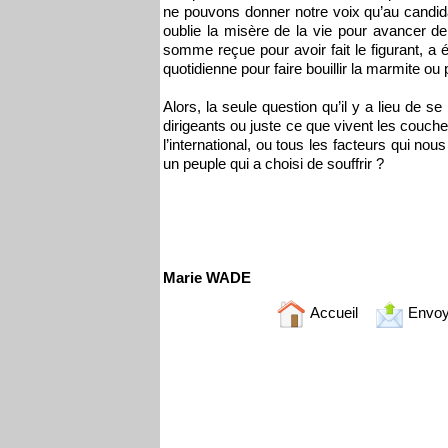
ne pouvons donner notre voix qu’au candidat
oublie la misère de la vie pour avancer de
somme reçue pour avoir fait le figurant, a ét
quotidienne pour faire bouillir la marmite o
Alors, la seule question qu’il y a lieu de 
dirigeants ou juste ce que vivent les couch
l’international, ou tous les facteurs qui 
un peuple qui a choisi de souffrir ?
Marie WADE
Accueil
Envoy