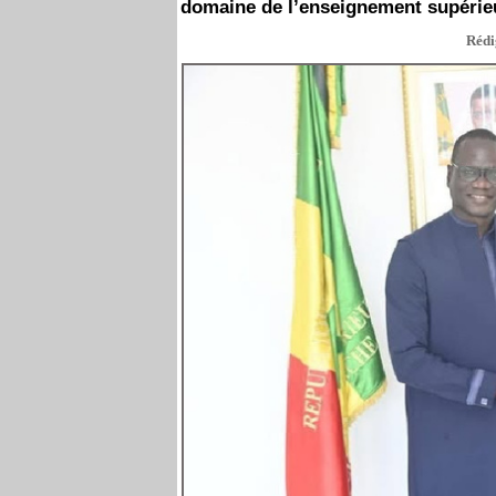
domaine de l’enseignement supérie
Rédi