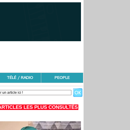
TÉLÉ / RADIO
PEOPLE
ARTICLES LES PLUS CONSULTÉS