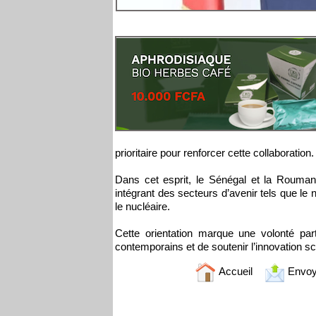
prioritaire pour renforcer cette collaboration.
Dans cet esprit, le Sénégal et la Rouman
intégrant des secteurs d’avenir tels que le nu
le nucléaire.
Cette orientation marque une volonté pa
contemporains et de soutenir l’innovation s
Accueil
Envoy