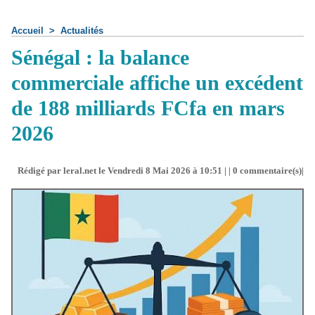
Accueil
>
Actualités
Sénégal : la balance
commerciale affiche un excédent
de 188 milliards FCfa en mars
2026
Rédigé par leral.net le Vendredi 8 Mai 2026 à 10:51 | |
0
commentaire(s)|