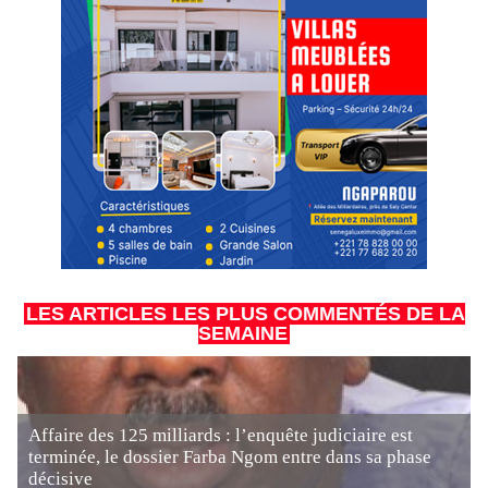
LES ARTICLES LES PLUS COMMENTÉS DE LA
SEMAINE
Affaire des 125 milliards : l’enquête judiciaire est
terminée, le dossier Farba Ngom entre dans sa phase
décisive