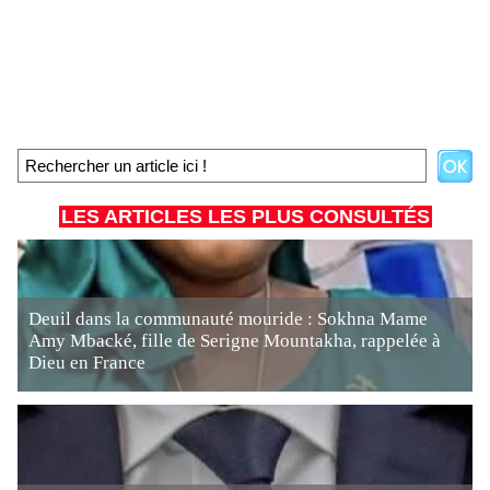
LES ARTICLES LES PLUS CONSULTÉS
Deuil dans la communauté mouride : Sokhna Mame
Amy Mbacké, fille de Serigne Mountakha, rappelée à
Dieu en France