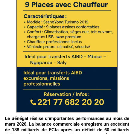
Le Sénégal réalise d’importantes performances au mois de
mars 2026. La balance commerciale enregistre un excédent
de 188 milliards de FCfa après un déficit de 60 milliards