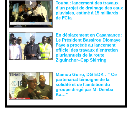
Touba : lancement des travaux
d’un projet de drainage des eaux
pluviales, estimé à 15 milliards
de FCfa ‎
En déplacement en Casamance :
Le Président Bassirou Diomaye
Faye a procédé au lancement
officiel des travaux d’entretien
pluriannuels de la route
Ziguinchor–Cap Skirring
Mamou Guiro, DG EDK : “ Ce
partenariat témoigne de la
solidité et de l’ambition du
groupe dirigé par M. Demba
Ka…”