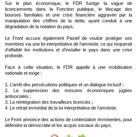
Sur le plan économique, le FDR fustige la vague de
licenciements dans la Fonction publique, le blocage des
bourses familiales et une crise financière aggravée par la
manipulation des chiffres de la dette, ayant conduit à une
dégradation de la notation du pays.
Le Front accuse également Pastef de vouloir protéger ses
membres via une loi interprétative de l’amnistie, ce qui risquerait
d’affaiblir les institutions et d’installer le pays dans une crise
profonde.
Face à cette situation, le FDR appelle à une mobilisation
nationale et exige :
1. L’arrêt des persécutions politiques et un dialogue inclusif ;
2. La suppression des mesures économiques jugées
antisociales ;
3. La réintégration des travailleurs licenciés ;
4. Le retrait immédiat de la loi interprétative de l’amnistie.
Le Front annonce des actions de contestation imminentes, pour
défendre la démocratie et les acquis sociaux du pays.