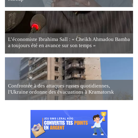
L’économiste Ibrahima Sall : « Cheikh Ahmadou Bamba
a toujours été en avance sur son temps »
Confrontée à des attaques russes quotidiennes,
l'Ukraine ordonne des évacuations à Kramatorsk