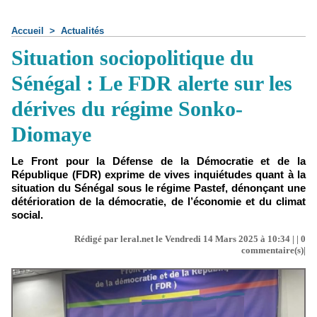
Accueil
>
Actualités
Situation sociopolitique du
Sénégal : Le FDR alerte sur les
dérives du régime Sonko-
Diomaye
Le Front pour la Défense de la Démocratie et de la
République (FDR) exprime de vives inquiétudes quant à la
situation du Sénégal sous le régime Pastef, dénonçant une
détérioration de la démocratie, de l’économie et du climat
social.
Rédigé par leral.net le Vendredi 14 Mars 2025 à 10:34 | |
0
commentaire(s)|