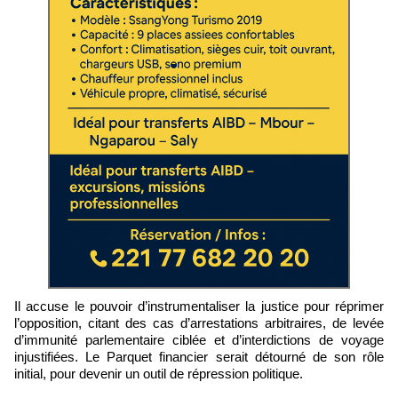
Il accuse le pouvoir d’instrumentaliser la justice pour réprimer
l’opposition, citant des cas d’arrestations arbitraires, de levée
d’immunité parlementaire ciblée et d’interdictions de voyage
injustifiées. Le Parquet financier serait détourné de son rôle
initial, pour devenir un outil de répression politique.