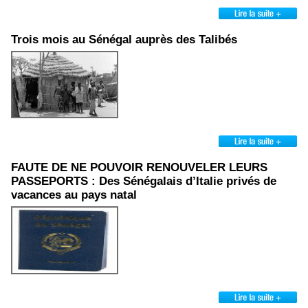
Trois mois au Sénégal auprès des Talibés
FAUTE DE NE POUVOIR RENOUVELER LEURS
PASSEPORTS : Des Sénégalais d’Italie privés de
vacances au pays natal