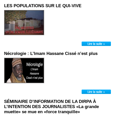
LES POPULATIONS SUR LE QUI-VIVE
Nécrologie : L’Imam Hassane Cissé n’est plus
SÉMINAIRE D’INFORMATION DE LA DIRPA À
L’INTENTION DES JOURNALISTES «La grande
muette» se mue en «force tranquille»