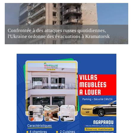
Confrontée à des attaques russes quotidiennes,
l'Ukraine ordonne des évacuations à Kramatorsk