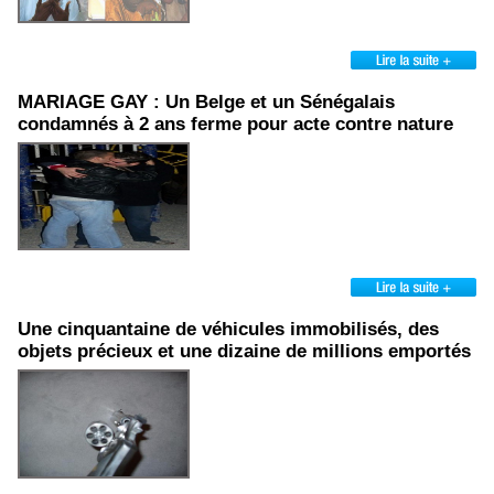
MARIAGE GAY : Un Belge et un Sénégalais
condamnés à 2 ans ferme pour acte contre nature
Une cinquantaine de véhicules immobilisés, des
objets précieux et une dizaine de millions emportés