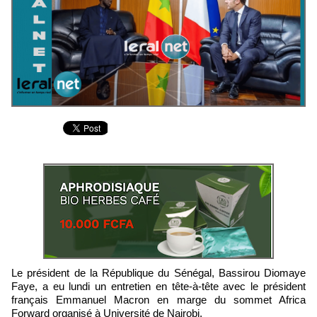
Le président de la République du Sénégal, Bassirou Diomaye
Faye, a eu lundi un entretien en tête-à-tête avec le président
français Emmanuel Macron en marge du sommet Africa
Forward organisé à Université de Nairobi.