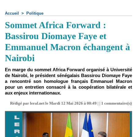
Accueil
>
Politique
Sommet Africa Forward :
Bassirou Diomaye Faye et
Emmanuel Macron échangent à
Nairobi
En marge du sommet Africa Forward organisé à Université
de Nairobi, le président sénégalais Bassirou Diomaye Faye
a rencontré son homologue français Emmanuel Macron
pour un entretien consacré à la coopération bilatérale et
aux enjeux internationaux.
Rédigé par leral.net le Mardi 12 Mai 2026 à 00:49 | |
1
commentaire(s)|