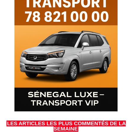
LES ARTICLES LES PLUS COMMENTÉS DE LA
SEMAINE