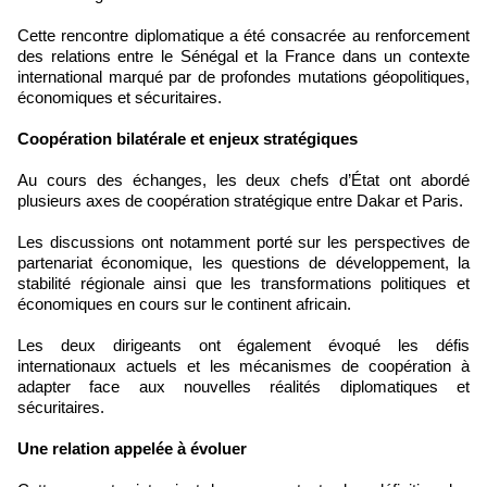
Cette rencontre diplomatique a été consacrée au renforcement
des relations entre le Sénégal et la France dans un contexte
international marqué par de profondes mutations géopolitiques,
économiques et sécuritaires.
Coopération bilatérale et enjeux stratégiques
Au cours des échanges, les deux chefs d’État ont abordé
plusieurs axes de coopération stratégique entre Dakar et Paris.
Les discussions ont notamment porté sur les perspectives de
partenariat économique, les questions de développement, la
stabilité régionale ainsi que les transformations politiques et
économiques en cours sur le continent africain.
Les deux dirigeants ont également évoqué les défis
internationaux actuels et les mécanismes de coopération à
adapter face aux nouvelles réalités diplomatiques et
sécuritaires.
Une relation appelée à évoluer