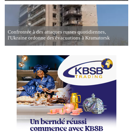
Confrontée à des attaques russes quotidiennes,
l'Ukraine ordonne des évacuations à Kramatorsk