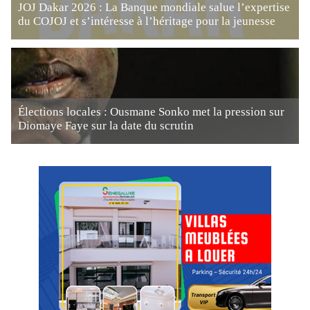
JOJ Dakar 2026 : La Banque mondiale salue l’expertise
du COJOJ et s’intéresse à l’héritage pour la jeunesse
Élections locales : Ousmane Sonko met la pression sur
Diomaye Faye sur la date du scrutin