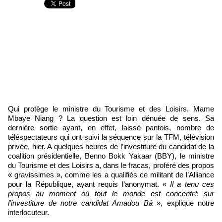
Qui protège le ministre du Tourisme et des Loisirs, Mame
Mbaye Niang ? La question est loin dénuée de sens. Sa
dernière sortie ayant, en effet, laissé pantois, nombre de
téléspectateurs qui ont suivi la séquence sur la TFM, télévision
privée, hier. A quelques heures de l’investiture du candidat de la
coalition présidentielle, Benno Bokk Yakaar (BBY), le ministre
du Tourisme et des Loisirs a, dans le fracas, proféré des propos
« gravissimes », comme les a qualifiés ce militant de l’Alliance
pour la République, ayant requis l’anonymat. «
Il a tenu ces
propos au moment où tout le monde est concentré sur
l’investiture de notre candidat Amadou Bâ
», explique notre
interlocuteur.