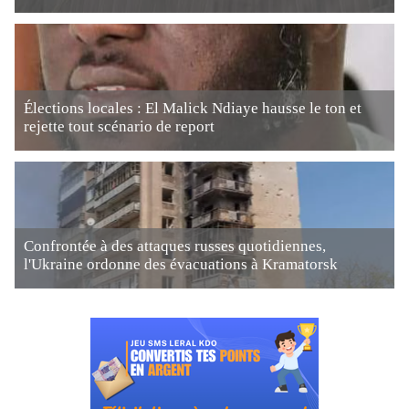
Élections locales : El Malick Ndiaye hausse le ton et
rejette tout scénario de report
Confrontée à des attaques russes quotidiennes,
l'Ukraine ordonne des évacuations à Kramatorsk