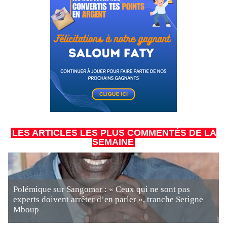
LES ARTICLES LES PLUS COMMENTÉS DE LA
SEMAINE
Polémique sur Sangomar : « Ceux qui ne sont pas
experts doivent arrêter d’en parler », tranche Serigne
Mboup