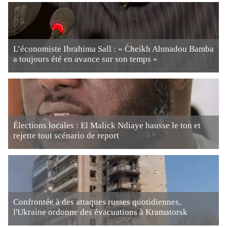
L’économiste Ibrahima Sall : « Cheikh Ahmadou Bamba
a toujours été en avance sur son temps »
Élections locales : El Malick Ndiaye hausse le ton et
rejette tout scénario de report
Confrontée à des attaques russes quotidiennes,
l'Ukraine ordonne des évacuations à Kramatorsk