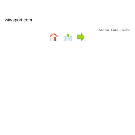
wiwsport.com
Mame Fatou Kebe