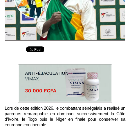
Lors de cette édition 2026, le combattant sénégalais a réalisé un
parcours remarquable en dominant successivement la Côte
d’Ivoire, le Togo puis le Niger en finale pour conserver sa
couronne continentale.