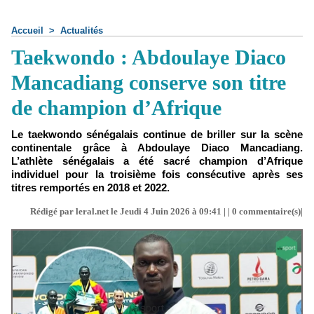
Accueil
>
Actualités
Taekwondo : Abdoulaye Diaco
Mancadiang conserve son titre
de champion d’Afrique
Le taekwondo sénégalais continue de briller sur la scène
continentale grâce à Abdoulaye Diaco Mancadiang.
L’athlète sénégalais a été sacré champion d’Afrique
individuel pour la troisième fois consécutive après ses
titres remportés en 2018 et 2022.
Rédigé par leral.net le Jeudi 4 Juin 2026 à 09:41 | |
0
commentaire(s)|