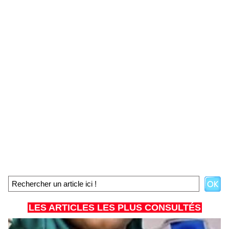
LES ARTICLES LES PLUS CONSULTÉS