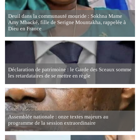
Deuil dans la communauté mouride : Sokhna Mame
Amy Mbacké, fille de Serigne Mountakha, rappelée à
Dieu en France
Déclaration de patrimoine : le Garde des Sceaux somme
les retardataires de se mettre en règle
Assemblée nationale : onze textes majeurs au
programme de la session extraordinaire