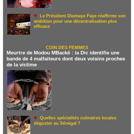
Le Président Diomaye Faye réaffirme son
ambition pour une décentralisation plus
efficace
COIN DES FEMMES
Meurtre de Modou MBacké : la Dic identifie une
bande de 4 malfaiteurs dont deux voisins proches
de la victime
Quelles spécialités culinaires locales
déguster au Sénégal ?