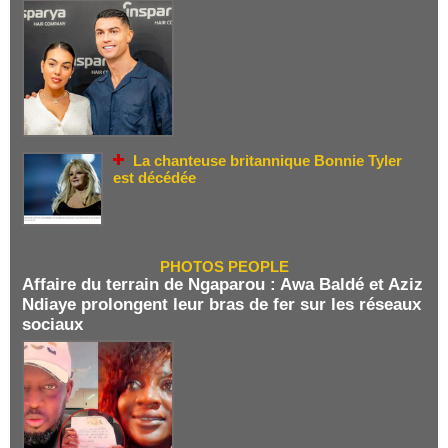
La chanteuse britannique Bonnie Tyler
est décédée
PHOTOS PEOPLE
Affaire du terrain de Ngaparou : Awa Baldé et Aziz
Ndiaye prolongent leur bras de fer sur les réseaux
sociaux