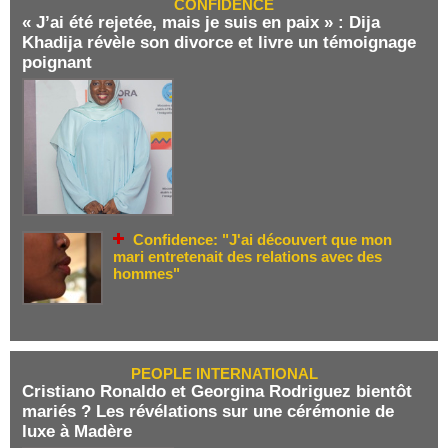
CONFIDENCE
« J’ai été rejetée, mais je suis en paix » : Dija
Khadija révèle son divorce et livre un témoignage
poignant
Confidence: "J'ai découvert que mon
mari entretenait des relations avec des
hommes"
PEOPLE INTERNATIONAL
Cristiano Ronaldo et Georgina Rodriguez bientôt
mariés ? Les révélations sur une cérémonie de
luxe à Madère